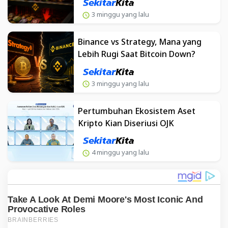
3 minggu yang lalu
Binance vs Strategy, Mana yang
Lebih Rugi Saat Bitcoin Down?
3 minggu yang lalu
Pertumbuhan Ekosistem Aset
Kripto Kian Diseriusi OJK
4 minggu yang lalu