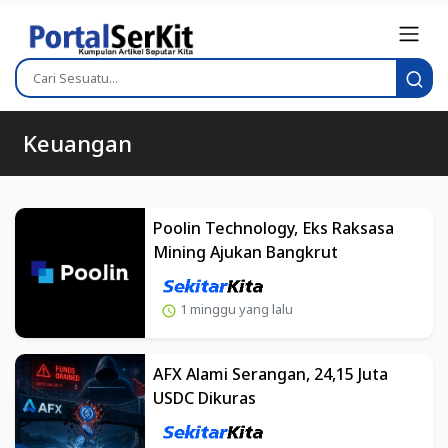
Keuangan
Poolin Technology, Eks Raksasa
Mining Ajukan Bangkrut
1 minggu yang lalu
AFX Alami Serangan, 24,15 Juta
USDC Dikuras