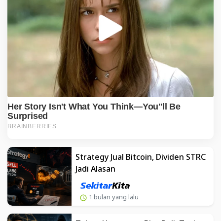
Strategy Jual Bitcoin, Dividen STRC
Jadi Alasan
1 bulan yang lalu