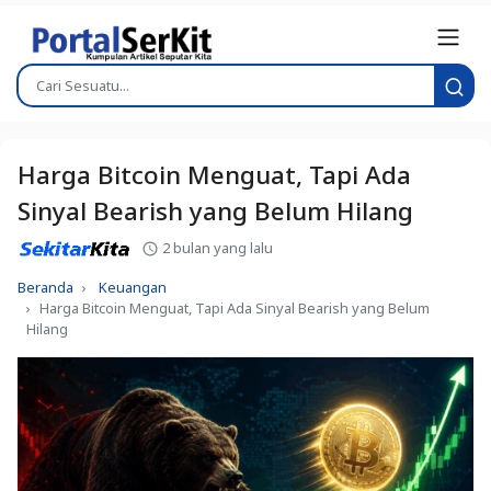
Harga Bitcoin Menguat, Tapi Ada
Sinyal Bearish yang Belum Hilang
2 bulan yang lalu
Beranda
Keuangan
Harga Bitcoin Menguat, Tapi Ada Sinyal Bearish yang Belum
Hilang