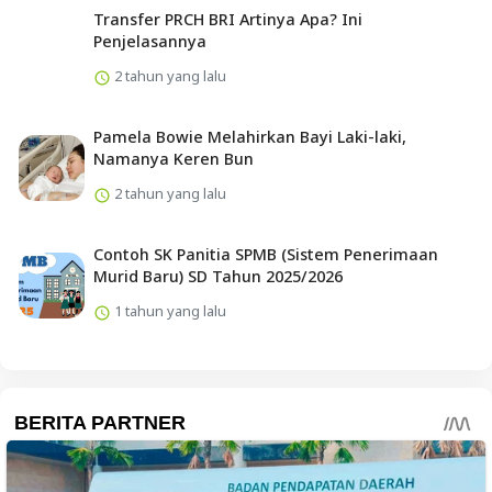
Transfer PRCH BRI Artinya Apa? Ini
Penjelasannya
2 tahun yang lalu
Pamela Bowie Melahirkan Bayi Laki-laki,
Namanya Keren Bun
2 tahun yang lalu
Contoh SK Panitia SPMB (Sistem Penerimaan
Murid Baru) SD Tahun 2025/2026
1 tahun yang lalu