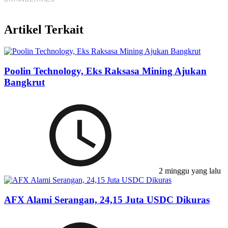
Artikel Terkait
Poolin Technology, Eks Raksasa Mining Ajukan
Bangkrut
2 minggu yang lalu
AFX Alami Serangan, 24,15 Juta USDC Dikuras