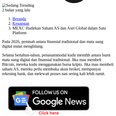
2 bulan yang lalu
Beranda
Keuangan
MEXC Hadirkan Saham AS dan Aset Global dalam Satu
Platform
Pada 2026, pemisah antara finansial tradisional dan mata uang
digital mulai menghilang.
Selama bertahun-tahun, penanammodal kudu memilih antara bumi
mata uang digital dan finansial tradisional. Jika mau membeli
Bitcoin, mereka kudu menggunakan bursa kripto. Jika mau membeli
saham AS, mereka perlu membuka akun broker, mempunyai
rekening bank, dan melewati proses nan sering kali lebih rumit.