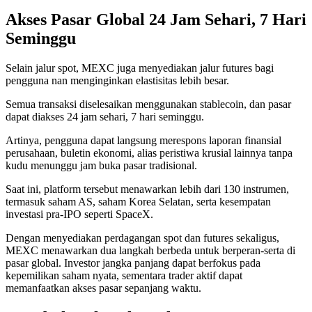
Akses Pasar Global 24 Jam Sehari, 7 Hari
Seminggu
Selain jalur spot, MEXC juga menyediakan jalur futures bagi
pengguna nan menginginkan elastisitas lebih besar.
Semua transaksi diselesaikan menggunakan stablecoin, dan pasar
dapat diakses 24 jam sehari, 7 hari seminggu.
Artinya, pengguna dapat langsung merespons laporan finansial
perusahaan, buletin ekonomi, alias peristiwa krusial lainnya tanpa
kudu menunggu jam buka pasar tradisional.
Saat ini, platform tersebut menawarkan lebih dari 130 instrumen,
termasuk saham AS, saham Korea Selatan, serta kesempatan
investasi pra-IPO seperti SpaceX.
Dengan menyediakan perdagangan spot dan futures sekaligus,
MEXC menawarkan dua langkah berbeda untuk berperan-serta di
pasar global. Investor jangka panjang dapat berfokus pada
kepemilikan saham nyata, sementara trader aktif dapat
memanfaatkan akses pasar sepanjang waktu.