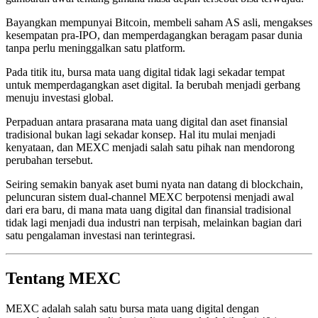
Bayangkan mempunyai Bitcoin, membeli saham AS asli, mengakses
kesempatan pra-IPO, dan memperdagangkan beragam pasar dunia
tanpa perlu meninggalkan satu platform.
Pada titik itu, bursa mata uang digital tidak lagi sekadar tempat
untuk memperdagangkan aset digital. Ia berubah menjadi gerbang
menuju investasi global.
Perpaduan antara prasarana mata uang digital dan aset finansial
tradisional bukan lagi sekadar konsep. Hal itu mulai menjadi
kenyataan, dan MEXC menjadi salah satu pihak nan mendorong
perubahan tersebut.
Seiring semakin banyak aset bumi nyata nan datang di blockchain,
peluncuran sistem dual-channel MEXC berpotensi menjadi awal
dari era baru, di mana mata uang digital dan finansial tradisional
tidak lagi menjadi dua industri nan terpisah, melainkan bagian dari
satu pengalaman investasi nan terintegrasi.
Tentang MEXC
MEXC adalah salah satu bursa mata uang digital dengan