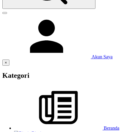
Akun Saya
×
Kategori
Beranda