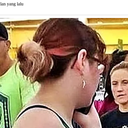
lan yang lalu