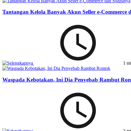
Tantangan Kelola Banyak Akun Seller e-Commerce d
1 mi
Waspada Kebotakan, Ini Dia Penyebab Rambut Ron
2 mi