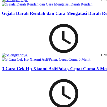
Gejala Darah Rendah dan Cara Mengatasi Darah R
1 bu
3 Cara Cek Hp Xiaomi Asli/Palsu, Cepat Cuma 5 Me