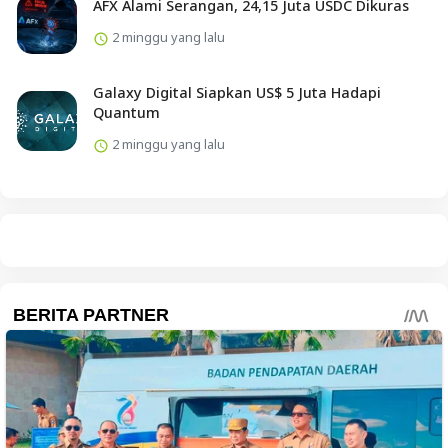
AFX Alami Serangan, 24,15 Juta USDC Dikuras
2 minggu yang lalu
Galaxy Digital Siapkan US$ 5 Juta Hadapi
Quantum
2 minggu yang lalu