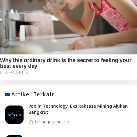
Artikel Terkait
Poolin Technology, Eks Raksasa Mining Ajukan
Bangkrut
1 minggu yang lalu