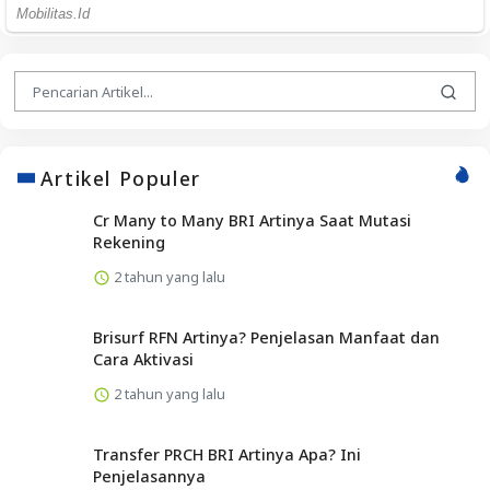
Artikel Populer
Cr Many to Many BRI Artinya Saat Mutasi
Rekening
2 tahun yang lalu
Brisurf RFN Artinya? Penjelasan Manfaat dan
Cara Aktivasi
2 tahun yang lalu
Transfer PRCH BRI Artinya Apa? Ini
Penjelasannya