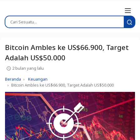
Bitcoin Ambles ke US$66.900, Target
Adalah US$50.000
2 bulan yang lalu
Beranda
Keuangan
Bitcoin Ambles ke US$66.900, Target Adalah US$50.000