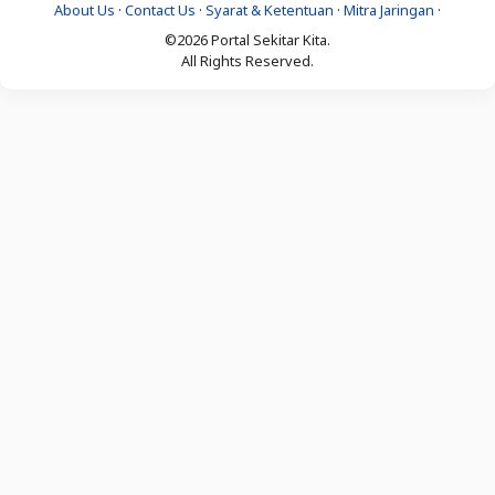
About Us
·
Contact Us
·
Syarat & Ketentuan
·
Mitra Jaringan
·
©2026 Portal Sekitar Kita.
All Rights Reserved.