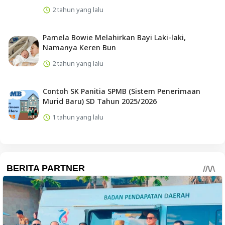
2 tahun yang lalu
Pamela Bowie Melahirkan Bayi Laki-laki,
Namanya Keren Bun
2 tahun yang lalu
Contoh SK Panitia SPMB (Sistem Penerimaan
Murid Baru) SD Tahun 2025/2026
1 tahun yang lalu