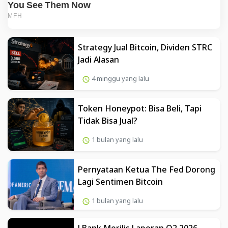
Strategy Jual Bitcoin, Dividen STRC
Jadi Alasan
4 minggu yang lalu
Token Honeypot: Bisa Beli, Tapi
Tidak Bisa Jual?
1 bulan yang lalu
Pernyataan Ketua The Fed Dorong
Lagi Sentimen Bitcoin
1 bulan yang lalu