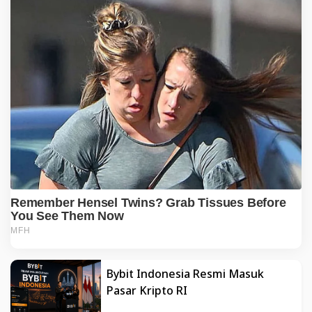
Bybit Indonesia Resmi Masuk
Pasar Kripto RI