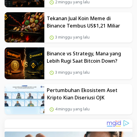
2 minggu yang lalu
Tekanan Jual Koin Meme di
Binance Tembus US$1,21 Miliar
3 minggu yang lalu
Binance vs Strategy, Mana yang
Lebih Rugi Saat Bitcoin Down?
3 minggu yang lalu
Pertumbuhan Ekosistem Aset
Kripto Kian Diseriusi OJK
4 minggu yang lalu