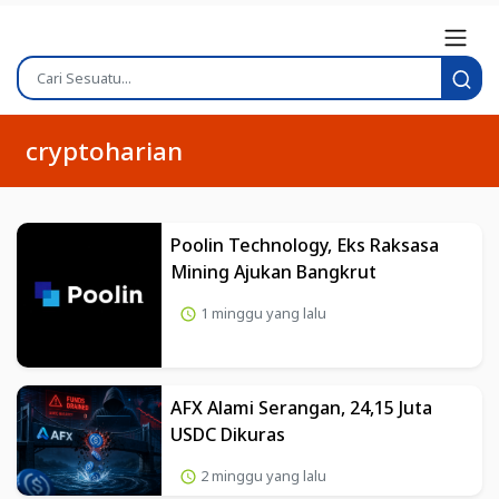
cryptoharian
Poolin Technology, Eks Raksasa
Mining Ajukan Bangkrut
1 minggu yang lalu
AFX Alami Serangan, 24,15 Juta
USDC Dikuras
2 minggu yang lalu