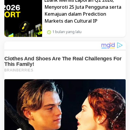
LBank Merilis Laporan Q2 2026,
Menyoroti 25 Juta Pengguna serta
Kemajuan dalam Prediction
Markets dan Cultural IP
1 bulan yang lalu