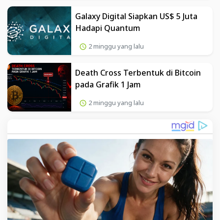
Galaxy Digital Siapkan US$ 5 Juta
Hadapi Quantum
2 minggu yang lalu
Death Cross Terbentuk di Bitcoin
pada Grafik 1 Jam
2 minggu yang lalu