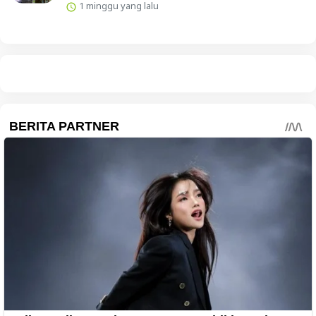
1 minggu yang lalu