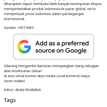
diharapkan dapat membuka lebih banyak kesempatan ekspor,
memperkenalkan produk Indonesia ke pasar global, serta
memperkuat posisi Indonesia dalam perdagangan
internasional.
Sumber:
VRITIMES
Dilarang mengambil dan/atau menayangkan ulang sebagian
alias keseluruhan tulisan
di atas untuk konten akun media sosial komersil tanpa
seizin redaksi.
Editor: Abdul Kholilulloh
Tags