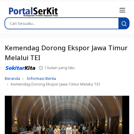
Kemendag Dorong Ekspor Jawa Timur
Melalui TEI
1 bulan yang lalu
Beranda
Informasi Berita
Kemendag Dorong Ekspor Jawa Timur Melalui TEI