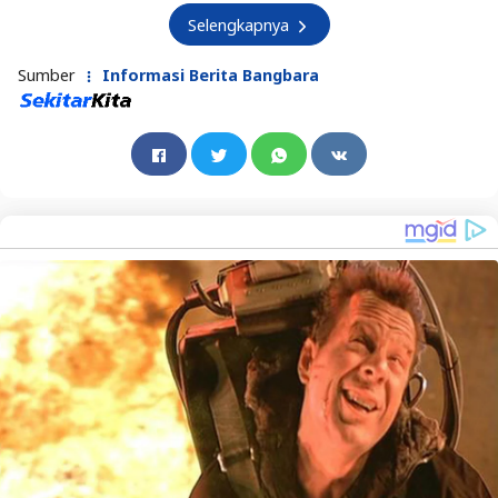
Selengkapnya
Sumber
Informasi Berita Bangbara