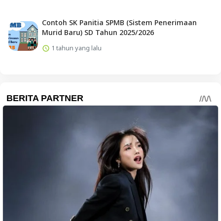
Contoh SK Panitia SPMB (Sistem Penerimaan
Murid Baru) SD Tahun 2025/2026
1 tahun yang lalu