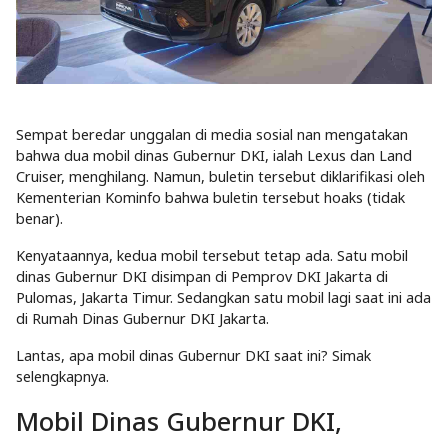
Sempat beredar unggalan di media sosial nan mengatakan
bahwa dua mobil dinas Gubernur DKI, ialah Lexus dan Land
Cruiser, menghilang. Namun, buletin tersebut diklarifikasi oleh
Kementerian Kominfo bahwa buletin tersebut hoaks (tidak
benar).
Kenyataannya, kedua mobil tersebut tetap ada. Satu mobil
dinas Gubernur DKI disimpan di Pemprov DKI Jakarta di
Pulomas, Jakarta Timur. Sedangkan satu mobil lagi saat ini ada
di Rumah Dinas Gubernur DKI Jakarta.
Lantas, apa mobil dinas Gubernur DKI saat ini? Simak
selengkapnya.
Mobil Dinas Gubernur DKI,