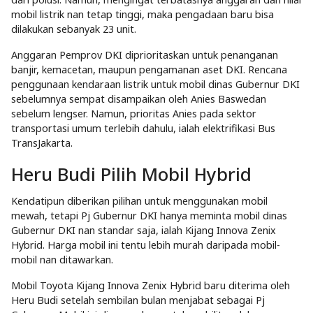
mobil listrik nan tetap tinggi, maka pengadaan baru bisa
dilakukan sebanyak 23 unit.
Anggaran Pemprov DKI diprioritaskan untuk penanganan
banjir, kemacetan, maupun pengamanan aset DKI. Rencana
penggunaan kendaraan listrik untuk mobil dinas Gubernur DKI
sebelumnya sempat disampaikan oleh Anies Baswedan
sebelum lengser. Namun, prioritas Anies pada sektor
transportasi umum terlebih dahulu, ialah elektrifikasi Bus
TransJakarta.
Heru Budi Pilih Mobil Hybrid
Kendatipun diberikan pilihan untuk menggunakan mobil
mewah, tetapi Pj Gubernur DKI hanya meminta mobil dinas
Gubernur DKI nan standar saja, ialah Kijang Innova Zenix
Hybrid. Harga mobil ini tentu lebih murah daripada mobil-
mobil nan ditawarkan.
Mobil Toyota Kijang Innova Zenix Hybrid baru diterima oleh
Heru Budi setelah sembilan bulan menjabat sebagai Pj