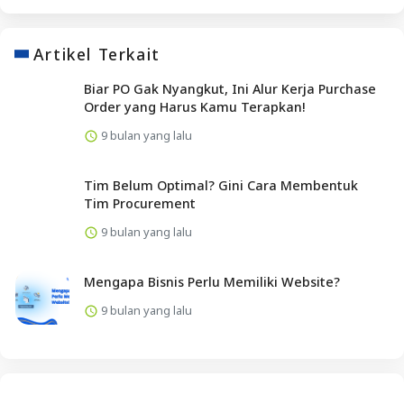
Artikel Terkait
Biar PO Gak Nyangkut, Ini Alur Kerja Purchase
Order yang Harus Kamu Terapkan!
9 bulan yang lalu
Tim Belum Optimal? Gini Cara Membentuk
Tim Procurement
9 bulan yang lalu
Mengapa Bisnis Perlu Memiliki Website?
9 bulan yang lalu