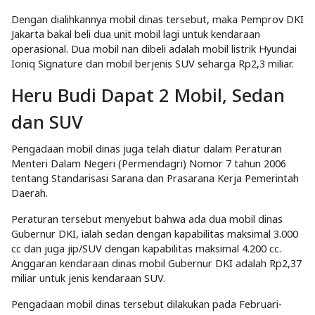
Dengan dialihkannya mobil dinas tersebut, maka Pemprov DKI
Jakarta bakal beli dua unit mobil lagi untuk kendaraan
operasional. Dua mobil nan dibeli adalah mobil listrik Hyundai
Ioniq Signature dan mobil berjenis SUV seharga Rp2,3 miliar.
Heru Budi Dapat 2 Mobil, Sedan
dan SUV
Pengadaan mobil dinas juga telah diatur dalam Peraturan
Menteri Dalam Negeri (Permendagri) Nomor 7 tahun 2006
tentang Standarisasi Sarana dan Prasarana Kerja Pemerintah
Daerah.
Peraturan tersebut menyebut bahwa ada dua mobil dinas
Gubernur DKI, ialah sedan dengan kapabilitas maksimal 3.000
cc dan juga jip/SUV dengan kapabilitas maksimal 4.200 cc.
Anggaran kendaraan dinas mobil Gubernur DKI adalah Rp2,37
miliar untuk jenis kendaraan SUV.
Pengadaan mobil dinas tersebut dilakukan pada Februari-