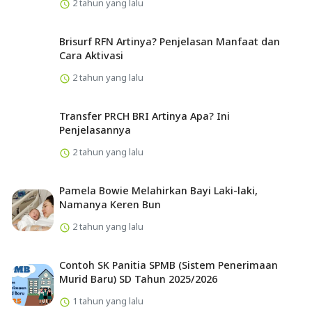
2 tahun yang lalu
Brisurf RFN Artinya? Penjelasan Manfaat dan
Cara Aktivasi
2 tahun yang lalu
Transfer PRCH BRI Artinya Apa? Ini
Penjelasannya
2 tahun yang lalu
Pamela Bowie Melahirkan Bayi Laki-laki,
Namanya Keren Bun
2 tahun yang lalu
Contoh SK Panitia SPMB (Sistem Penerimaan
Murid Baru) SD Tahun 2025/2026
1 tahun yang lalu