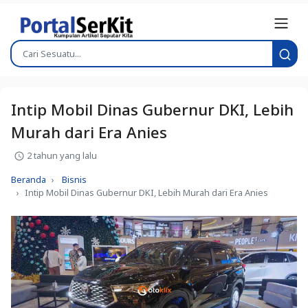
Intip Mobil Dinas Gubernur DKI, Lebih
Murah dari Era Anies
2 tahun yang lalu
Beranda
Bisnis
Intip Mobil Dinas Gubernur DKI, Lebih Murah dari Era Anies