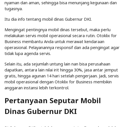
nyaman dan aman, sehingga bisa menunjang kegunaan dan
tugasnya.
Itu dia info tentang mobil dinas Gubernur DKI.
Mengingat pentingnya mobil dinas tersebut, maka perlu
melakukan servis mobil operasional secara rutin. Otoklix for
Business membantu Anda untuk merawat kendaraan
operasional. Pelayanannya responsif dan ada pengingat agar
tidak lupa agenda servis.
Selain itu, ada sejumlah untung lain nan bisa perusahaan
dapatkan, antara lain nilai irit hingga 30%, jasa antar jemput
gratis, hingga agunan 14 hari setelah pengerjaan. Jadi, servis
mobil operasional dengan Otoklix for Business membikin
anggaran instansi lebih terkontrol.
Pertanyaan Seputar Mobil
Dinas Gubernur DKI