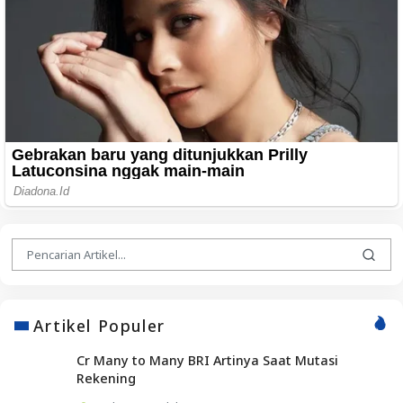
Artikel Populer
Cr Many to Many BRI Artinya Saat Mutasi
Rekening