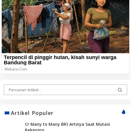
Artikel Populer
Cr Many to Many BRI Artinya Saat Mutasi
Rekening