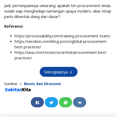
Jadi, pertanyaannya sekarang: apakah tim procurement Anda
sudah siap menghadapi tantangan upaya modern, alias tetap
perlu dibentuk ulang dari dasar?
Referensi:
https://procureability.com/training-procurement-team/
https://veridion.com/blog-posts/global-procurement-
best-practices/
https://una.com/resources/article/procurement-best-
practices/
Selengkapnya
Sumber
Bisnis dan Ekonomi