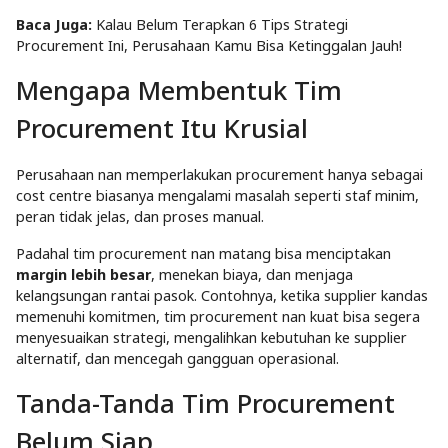
Baca Juga:
Kalau Belum Terapkan 6 Tips Strategi
Procurement Ini, Perusahaan Kamu Bisa Ketinggalan Jauh!
Mengapa Membentuk Tim
Procurement Itu Krusial
Perusahaan nan memperlakukan procurement hanya sebagai
cost centre biasanya mengalami masalah seperti staf minim,
peran tidak jelas, dan proses manual.
Padahal tim procurement nan matang bisa menciptakan
margin lebih besar
, menekan biaya, dan menjaga
kelangsungan rantai pasok. Contohnya, ketika supplier kandas
memenuhi komitmen, tim procurement nan kuat bisa segera
menyesuaikan strategi, mengalihkan kebutuhan ke supplier
alternatif, dan mencegah gangguan operasional.
Tanda-Tanda Tim Procurement
Belum Siap