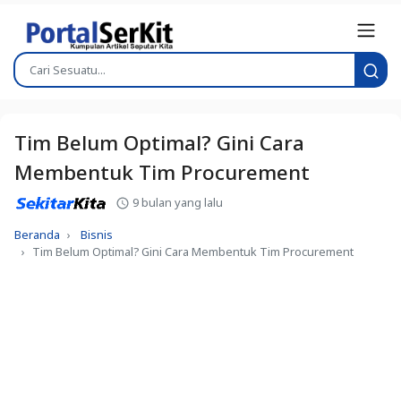
Tim Belum Optimal? Gini Cara
Membentuk Tim Procurement
9 bulan yang lalu
Beranda
Bisnis
Tim Belum Optimal? Gini Cara Membentuk Tim Procurement