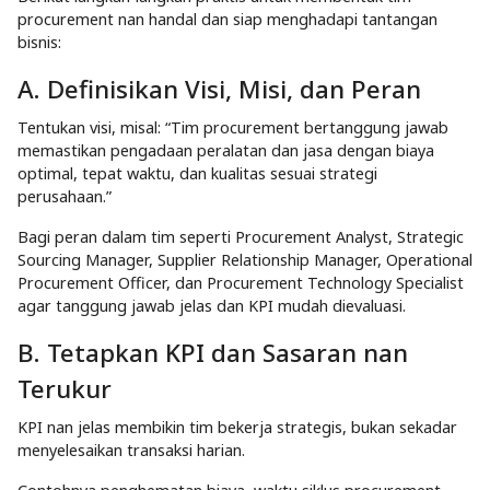
procurement nan handal dan siap menghadapi tantangan
bisnis:
A. Definisikan Visi, Misi, dan Peran
Tentukan visi, misal: “Tim procurement bertanggung jawab
memastikan pengadaan peralatan dan jasa dengan biaya
optimal, tepat waktu, dan kualitas sesuai strategi
perusahaan.”
Bagi peran dalam tim seperti Procurement Analyst, Strategic
Sourcing Manager, Supplier Relationship Manager, Operational
Procurement Officer, dan Procurement Technology Specialist
agar tanggung jawab jelas dan KPI mudah dievaluasi.
B. Tetapkan KPI dan Sasaran nan
Terukur
KPI nan jelas membikin tim bekerja strategis, bukan sekadar
menyelesaikan transaksi harian.