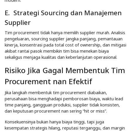
modern.
E. Strategi Sourcing dan Manajemen
Supplier
Tim procurement tidak hanya memilih supplier murah. Analisis
pengeluaran, sourcing supplier jangka panjang, pemantauan
kinerja, konsentrasi pada total cost of ownership, dan mitigasi
akibat rantai pasok membikin tim bisa menekan biaya
sekaligus menjaga kualitas dan keberlanjutan operasional.
Risiko Jika Gagal Membentuk Tim
Procurement nan Efektif
Jika langkah membentuk tim procurement diabaikan,
perusahaan bisa menghadapi pemborosan biaya, waktu lead
time panjang, gangguan produksi, supplier tidak konsisten,
dan keputusan procurement nan sering “hit or miss”.
Konsekuensinya bukan hanya biaya tinggi, tapi juga
kesempatan strategis hilang, reputasi terganggu, dan margin