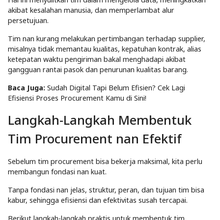
akibat kesalahan manusia, dan memperlambat alur
persetujuan.
Tim nan kurang melakukan pertimbangan terhadap supplier,
misalnya tidak memantau kualitas, kepatuhan kontrak, alias
ketepatan waktu pengiriman bakal menghadapi akibat
gangguan rantai pasok dan penurunan kualitas barang.
Baca Juga:
Sudah Digital Tapi Belum Efisien? Cek Lagi
Efisiensi Proses Procurement Kamu di Sini!
Langkah-Langkah Membentuk
Tim Procurement nan Efektif
Sebelum tim procurement bisa bekerja maksimal, kita perlu
membangun fondasi nan kuat.
Tanpa fondasi nan jelas, struktur, peran, dan tujuan tim bisa
kabur, sehingga efisiensi dan efektivitas susah tercapai.
Berikut langkah-langkah praktis untuk membentuk tim