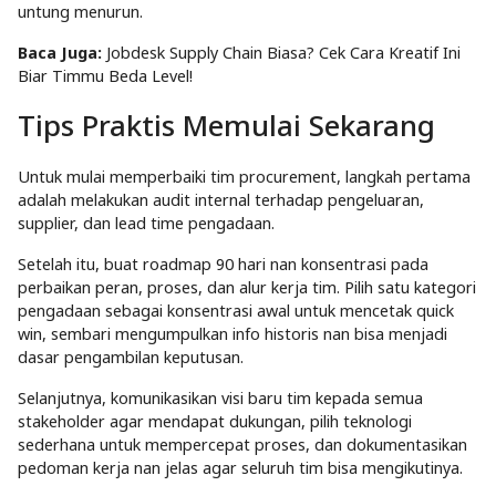
untung menurun.
Baca Juga:
Jobdesk Supply Chain Biasa? Cek Cara Kreatif Ini
Biar Timmu Beda Level!
Tips Praktis Memulai Sekarang
Untuk mulai memperbaiki tim procurement, langkah pertama
adalah melakukan audit internal terhadap pengeluaran,
supplier, dan lead time pengadaan.
Setelah itu, buat roadmap 90 hari nan konsentrasi pada
perbaikan peran, proses, dan alur kerja tim. Pilih satu kategori
pengadaan sebagai konsentrasi awal untuk mencetak quick
win, sembari mengumpulkan info historis nan bisa menjadi
dasar pengambilan keputusan.
Selanjutnya, komunikasikan visi baru tim kepada semua
stakeholder agar mendapat dukungan, pilih teknologi
sederhana untuk mempercepat proses, dan dokumentasikan
pedoman kerja nan jelas agar seluruh tim bisa mengikutinya.