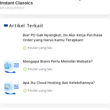
Artikel Terkait
Biar PO Gak Nyangkut, Ini Alur Kerja Purchase
Order yang Harus Kamu Terapkan!
9 bulan yang lalu
Mengapa Bisnis Perlu Memiliki Website?
9 bulan yang lalu
Apa Itu Cloud Hosting dan Kelebihannya?
9 bulan yang lalu