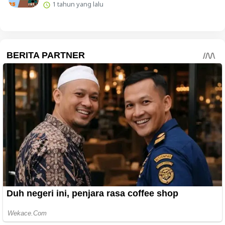
1 tahun yang lalu