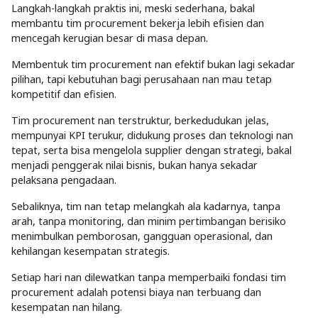
Langkah-langkah praktis ini, meski sederhana, bakal
membantu tim procurement bekerja lebih efisien dan
mencegah kerugian besar di masa depan.
Membentuk tim procurement nan efektif bukan lagi sekadar
pilihan, tapi kebutuhan bagi perusahaan nan mau tetap
kompetitif dan efisien.
Tim procurement nan terstruktur, berkedudukan jelas,
mempunyai KPI terukur, didukung proses dan teknologi nan
tepat, serta bisa mengelola supplier dengan strategi, bakal
menjadi penggerak nilai bisnis, bukan hanya sekadar
pelaksana pengadaan.
Sebaliknya, tim nan tetap melangkah ala kadarnya, tanpa
arah, tanpa monitoring, dan minim pertimbangan berisiko
menimbulkan pemborosan, gangguan operasional, dan
kehilangan kesempatan strategis.
Setiap hari nan dilewatkan tanpa memperbaiki fondasi tim
procurement adalah potensi biaya nan terbuang dan
kesempatan nan hilang.