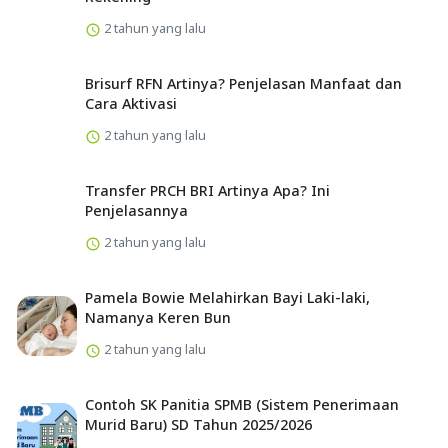
2 tahun yang lalu
Brisurf RFN Artinya? Penjelasan Manfaat dan
Cara Aktivasi
2 tahun yang lalu
Transfer PRCH BRI Artinya Apa? Ini
Penjelasannya
2 tahun yang lalu
Pamela Bowie Melahirkan Bayi Laki-laki,
Namanya Keren Bun
2 tahun yang lalu
Contoh SK Panitia SPMB (Sistem Penerimaan
Murid Baru) SD Tahun 2025/2026