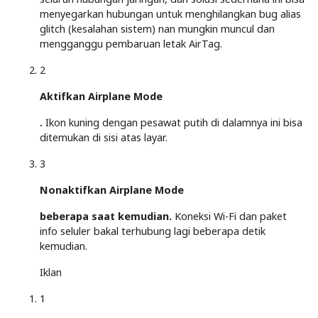
menyegarkan hubungan untuk menghilangkan bug alias
glitch (kesalahan sistem) nan mungkin muncul dan
mengganggu pembaruan letak AirTag.
2
Aktifkan Airplane Mode
.
Ikon kuning dengan pesawat putih di dalamnya ini bisa
ditemukan di sisi atas layar.
3
Nonaktifkan Airplane Mode
beberapa saat kemudian.
Koneksi Wi-Fi dan paket
info seluler bakal terhubung lagi beberapa detik
kemudian.
Iklan
1