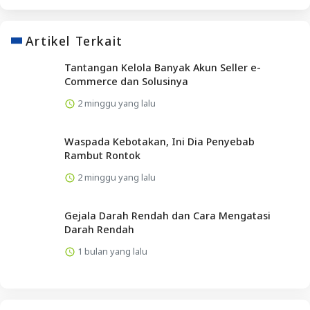
Artikel Terkait
Tantangan Kelola Banyak Akun Seller e-
Commerce dan Solusinya
2 minggu yang lalu
Waspada Kebotakan, Ini Dia Penyebab
Rambut Rontok
2 minggu yang lalu
Gejala Darah Rendah dan Cara Mengatasi
Darah Rendah
1 bulan yang lalu