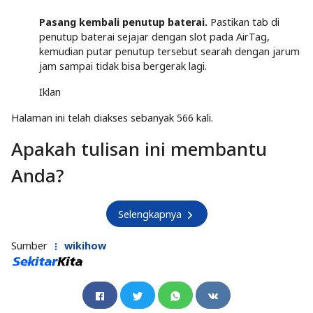
Pasang kembali penutup baterai.
Pastikan tab di
penutup baterai sejajar dengan slot pada AirTag,
kemudian putar penutup tersebut searah dengan jarum
jam sampai tidak bisa bergerak lagi.
Iklan
Halaman ini telah diakses sebanyak 566 kali.
Apakah tulisan ini membantu
Anda?
Selengkapnya
Sumber
wikihow