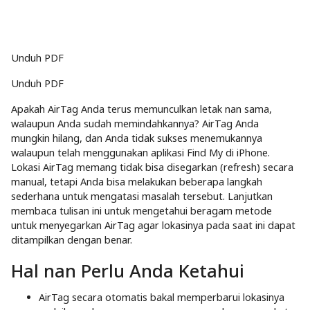
Unduh PDF
Unduh PDF
Apakah AirTag Anda terus memunculkan letak nan sama,
walaupun Anda sudah memindahkannya? AirTag Anda
mungkin hilang, dan Anda tidak sukses menemukannya
walaupun telah menggunakan aplikasi Find My di iPhone.
Lokasi AirTag memang tidak bisa disegarkan (refresh) secara
manual, tetapi Anda bisa melakukan beberapa langkah
sederhana untuk mengatasi masalah tersebut. Lanjutkan
membaca tulisan ini untuk mengetahui beragam metode
untuk menyegarkan AirTag agar lokasinya pada saat ini dapat
ditampilkan dengan benar.
Hal nan Perlu Anda Ketahui
AirTag secara otomatis bakal memperbarui lokasinya