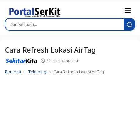
Cara Refresh Lokasi AirTag
2 tahun yang lalu
Beranda
Teknologi
Cara Refresh Lokasi AirTag