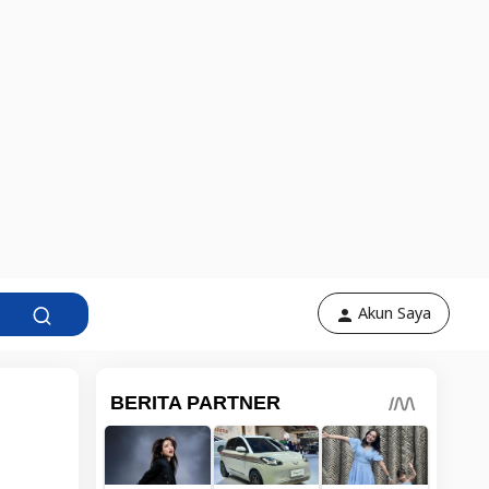
Akun Saya