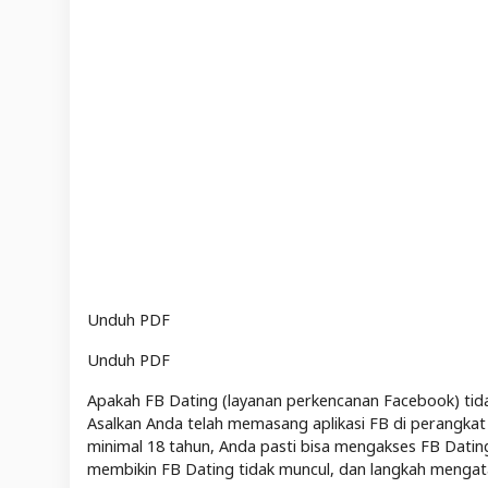
Unduh PDF
Unduh PDF
Apakah FB Dating (layanan perkencanan Facebook) tid
Asalkan Anda telah memasang aplikasi FB di perangkat A
minimal 18 tahun, Anda pasti bisa mengakses FB Dating
membikin FB Dating tidak muncul, dan langkah mengat