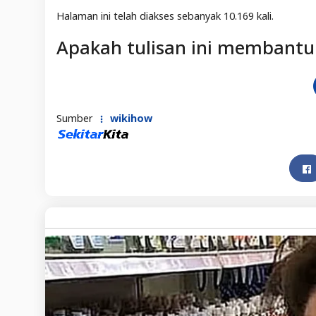
Halaman ini telah diakses sebanyak 10.169 kali.
Apakah tulisan ini membantu
Sumber
wikihow