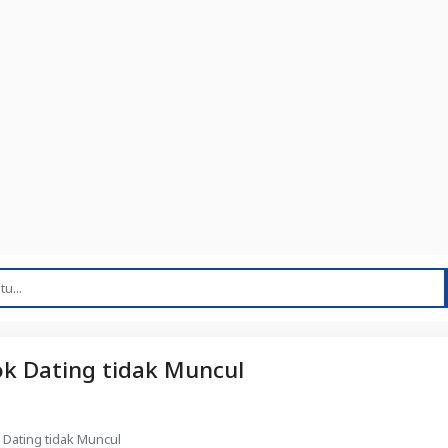
k Dating tidak Muncul
Dating tidak Muncul