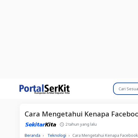
Cara Mengetahui Kenapa Faceboo
2 tahun yang lalu
Beranda
Teknologi
Cara Mengetahui Kenapa Facebook 