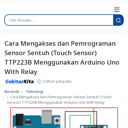
Cara Mengakses dan Pemrograman
Sensor Sentuh (Touch Sensor)
TTP223B Menggunakan Arduino Uno
With Relay
2 tahun yang lalu
Beranda
Teknologi
Cara Mengakses dan Pemrograman Sensor Sentuh (Touch
Sensor) TTP223B Menggunakan Arduino Uno With Relay