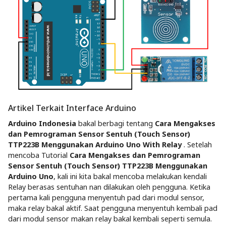
Artikel Terkait Interface Arduino
Arduino Indonesia
bakal berbagi tentang
Cara Mengakses
dan Pemrograman Sensor Sentuh (Touch Sensor)
TTP223B Menggunakan Arduino Uno With Relay
. Setelah
mencoba Tutorial
Cara Mengakses dan Pemrograman
Sensor Sentuh (Touch Sensor) TTP223B Menggunakan
Arduino Uno
, kali ini kita bakal mencoba melakukan kendali
Relay berasas sentuhan nan dilakukan oleh pengguna. Ketika
pertama kali pengguna menyentuh pad dari modul sensor,
maka relay bakal aktif. Saat pengguna menyentuh kembali pad
dari modul sensor makan relay bakal kembali seperti semula.