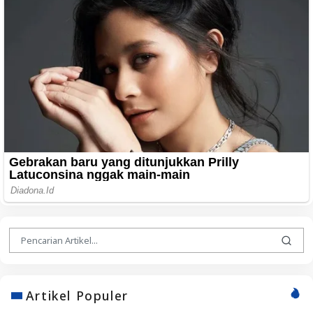
Artikel Populer