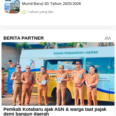
Murid Baru) SD Tahun 2025/2026
1 tahun yang lalu