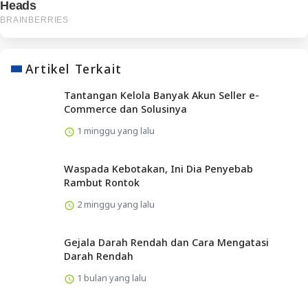
Artikel Terkait
Tantangan Kelola Banyak Akun Seller e-
Commerce dan Solusinya
1 minggu yang lalu
Waspada Kebotakan, Ini Dia Penyebab
Rambut Rontok
2 minggu yang lalu
Gejala Darah Rendah dan Cara Mengatasi
Darah Rendah
1 bulan yang lalu