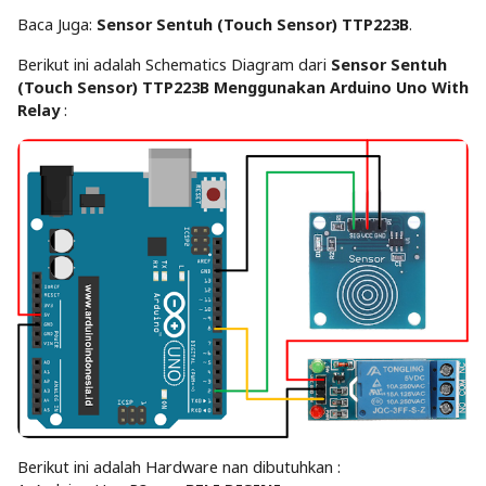
Baca Juga:
Sensor Sentuh (Touch Sensor) TTP223B
.
Berikut ini adalah Schematics Diagram dari
Sensor Sentuh
(Touch Sensor) TTP223B Menggunakan Arduino Uno With
Relay
:
Berikut ini adalah Hardware nan dibutuhkan :