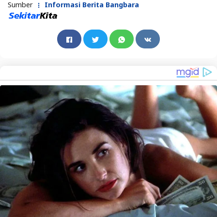
Sumber
Informasi Berita Bangbara