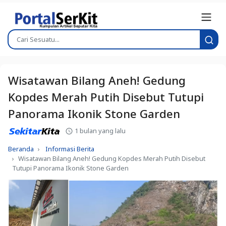
Wisatawan Bilang Aneh! Gedung
Kopdes Merah Putih Disebut Tutupi
Panorama Ikonik Stone Garden
1 bulan yang lalu
Beranda
Informasi Berita
Wisatawan Bilang Aneh! Gedung Kopdes Merah Putih Disebut
Tutupi Panorama Ikonik Stone Garden