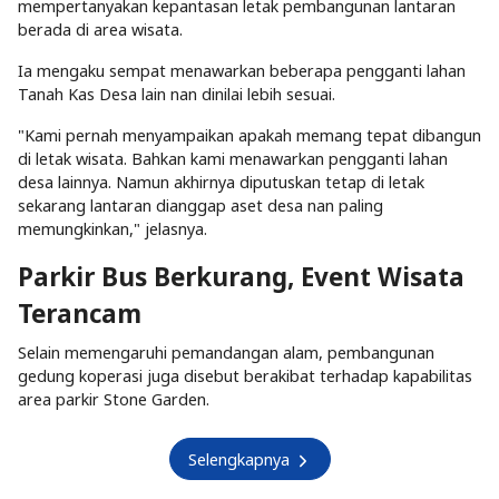
mempertanyakan kepantasan letak pembangunan lantaran
berada di area wisata.
Ia mengaku sempat menawarkan beberapa pengganti lahan
Tanah Kas Desa lain nan dinilai lebih sesuai.
"Kami pernah menyampaikan apakah memang tepat dibangun
di letak wisata. Bahkan kami menawarkan pengganti lahan
desa lainnya. Namun akhirnya diputuskan tetap di letak
sekarang lantaran dianggap aset desa nan paling
memungkinkan," jelasnya.
Parkir Bus Berkurang, Event Wisata
Terancam
Selain memengaruhi pemandangan alam, pembangunan
gedung koperasi juga disebut berakibat terhadap kapabilitas
area parkir Stone Garden.
Selengkapnya