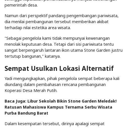
pemerintah desa.
Namun dari perspektif pandang pengembangan pariwisata,
dia menilai pembangunan tersebut memberikan akibat
terhadap nilai estetika area wisata.
"Sebagai pengelola kami tidak mempunyai kewenangan
menolak keputusan desa. Tetapi dari sisi pariwisata tentu
sangat berpengaruh lantaran ikon utama Stone Garden justru
tertutup bangunan," katanya.
Sempat Usulkan Lokasi Alternatif
Yadi mengungkapkan, pihak pengelola sempat beberapa kali
diundang dalam pembahasan rencana pembangunan
Koperasi Desa Merah Putih.
Baca Juga: Libur Sekolah Bikin Stone Garden Meledak!
Ratusan Mahasiswa Kampus Ternama Serbu Wisata
Purba Bandung Barat
Dalam kesempatan tersebut, dirinya apalagi sempat