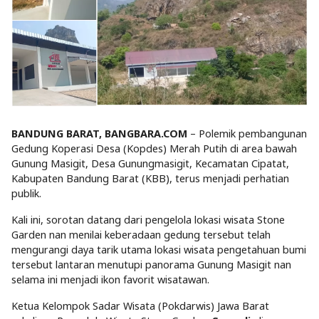
BANDUNG BARAT, BANGBARA.COM
– Polemik pembangunan
Gedung Koperasi Desa (Kopdes) Merah Putih di area bawah
Gunung Masigit, Desa Gunungmasigit, Kecamatan Cipatat,
Kabupaten Bandung Barat (KBB), terus menjadi perhatian
publik.
Kali ini, sorotan datang dari pengelola lokasi wisata Stone
Garden nan menilai keberadaan gedung tersebut telah
mengurangi daya tarik utama lokasi wisata pengetahuan bumi
tersebut lantaran menutupi panorama Gunung Masigit nan
selama ini menjadi ikon favorit wisatawan.
Ketua Kelompok Sadar Wisata (Pokdarwis) Jawa Barat