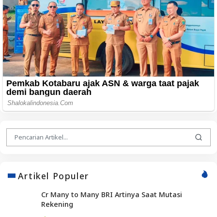
Artikel Populer
Cr Many to Many BRI Artinya Saat Mutasi
Rekening