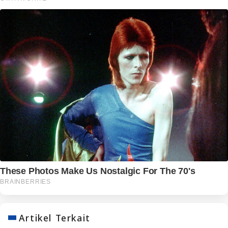
Artikel Terkait