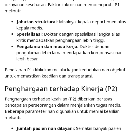
pelayanan kesehatan. Faktor-faktor nan mempengaruhi P1
meliputi:​
Jabatan struktural:
Misalnya, kepala departemen alias
kepala medis.​
Spesialisasi:
Dokter dengan spesialisasi langka alias
kritis mendapatkan penghargaan lebih tinggi.​
Pengalaman dan masa kerja:
Dokter dengan
pengalaman lebih lama mendapatkan kompensasi nan
lebih besar.​
Penetapan P1 dilakukan melalui kajian kedudukan nan objektif
untuk memastikan keadilan dan transparansi.​
Penghargaan terhadap Kinerja (P2)
Penghargaan terhadap keahlian (P2) diberikan berasas
pencapaian perseorangan dalam menjalankan tugas medis.
Beberapa parameter nan digunakan untuk menilai keahlian
meliputi:​
Jumlah pasien nan dilayani:
Semakin banyak pasien