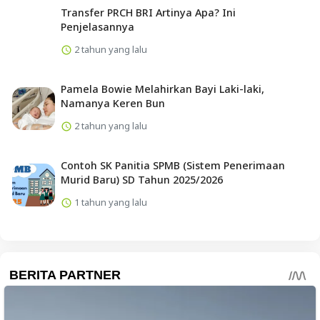
Transfer PRCH BRI Artinya Apa? Ini
Penjelasannya
2 tahun yang lalu
Pamela Bowie Melahirkan Bayi Laki-laki,
Namanya Keren Bun
2 tahun yang lalu
Contoh SK Panitia SPMB (Sistem Penerimaan
Murid Baru) SD Tahun 2025/2026
1 tahun yang lalu