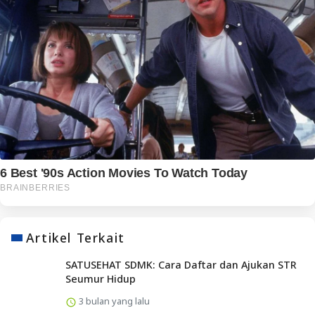
Artikel Terkait
SATUSEHAT SDMK: Cara Daftar dan Ajukan STR
Seumur Hidup
3 bulan yang lalu