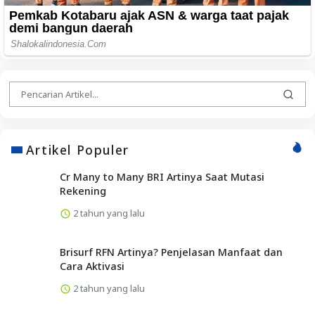
Artikel Populer
Cr Many to Many BRI Artinya Saat Mutasi
Rekening
2 tahun yang lalu
Brisurf RFN Artinya? Penjelasan Manfaat dan
Cara Aktivasi
2 tahun yang lalu