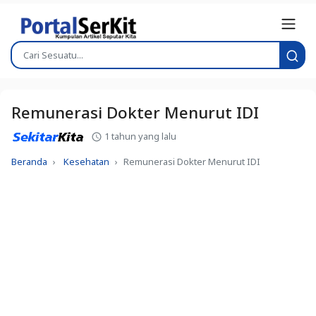
Remunerasi Dokter Menurut IDI
1 tahun yang lalu
Beranda
Kesehatan
Remunerasi Dokter Menurut IDI