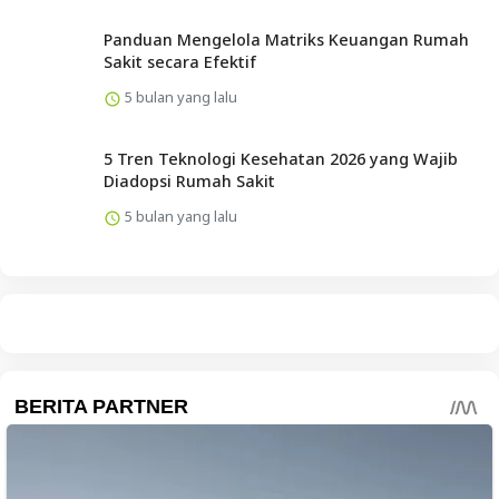
Panduan Mengelola Matriks Keuangan Rumah
Sakit secara Efektif
5 bulan yang lalu
5 Tren Teknologi Kesehatan 2026 yang Wajib
Diadopsi Rumah Sakit
5 bulan yang lalu