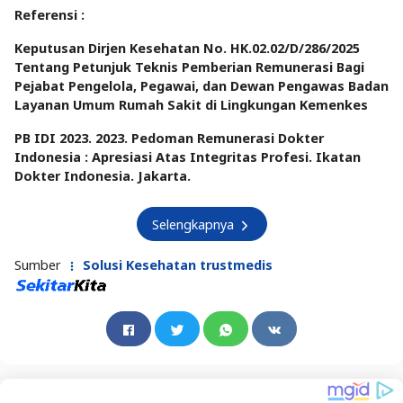
Referensi :
Keputusan Dirjen Kesehatan No. HK.02.02/D/286/2025
Tentang Petunjuk Teknis Pemberian Remunerasi Bagi
Pejabat Pengelola, Pegawai, dan Dewan Pengawas Badan
Layanan Umum Rumah Sakit di Lingkungan Kemenkes
PB IDI 2023. 2023. Pedoman Remunerasi Dokter
Indonesia : Apresiasi Atas Integritas Profesi. Ikatan
Dokter Indonesia. Jakarta.
Selengkapnya
Sumber
Solusi Kesehatan trustmedis