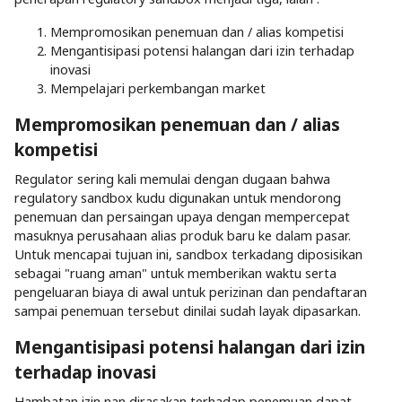
Mempromosikan penemuan dan / alias kompetisi
Mengantisipasi potensi halangan dari izin terhadap
inovasi
Mempelajari perkembangan market
Mempromosikan penemuan dan / alias
kompetisi
Regulator sering kali memulai dengan dugaan bahwa
regulatory sandbox kudu digunakan untuk mendorong
penemuan dan persaingan upaya dengan mempercepat
masuknya perusahaan alias produk baru ke dalam pasar.
Untuk mencapai tujuan ini, sandbox terkadang diposisikan
sebagai "ruang aman" untuk memberikan waktu serta
pengeluaran biaya di awal untuk perizinan dan pendaftaran
sampai penemuan tersebut dinilai sudah layak dipasarkan.
Mengantisipasi potensi halangan dari izin
terhadap inovasi
Hambatan izin nan dirasakan terhadap penemuan dapat