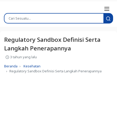
Regulatory Sandbox Definisi Serta
Langkah Penerapannya
3 tahun yang lalu
Beranda
Kesehatan
Regulatory Sandbox Definisi Serta Langkah Penerapannya