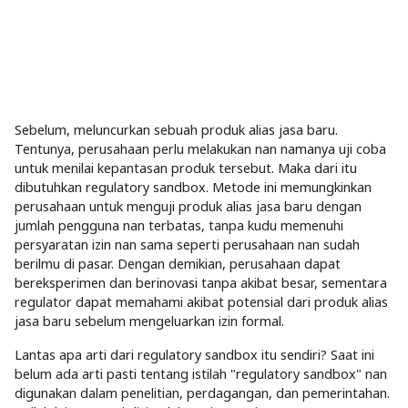
Sebelum, meluncurkan sebuah produk alias jasa baru.
Tentunya, perusahaan perlu melakukan nan namanya uji coba
untuk menilai kepantasan produk tersebut. Maka dari itu
dibutuhkan regulatory sandbox. Metode ini memungkinkan
perusahaan untuk menguji produk alias jasa baru dengan
jumlah pengguna nan terbatas, tanpa kudu memenuhi
persyaratan izin nan sama seperti perusahaan nan sudah
berilmu di pasar. Dengan demikian, perusahaan dapat
bereksperimen dan berinovasi tanpa akibat besar, sementara
regulator dapat memahami akibat potensial dari produk alias
jasa baru sebelum mengeluarkan izin formal.
Lantas apa arti dari regulatory sandbox itu sendiri? Saat ini
belum ada arti pasti tentang istilah "regulatory sandbox" nan
digunakan dalam penelitian, perdagangan, dan pemerintahan.