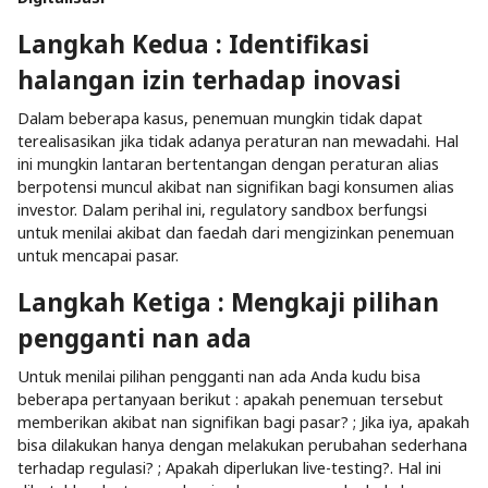
Langkah Kedua : Identifikasi
halangan izin terhadap inovasi
Dalam beberapa kasus, penemuan mungkin tidak dapat
terealisasikan jika tidak adanya peraturan nan mewadahi. Hal
ini mungkin lantaran bertentangan dengan peraturan alias
berpotensi muncul akibat nan signifikan bagi konsumen alias
investor. Dalam perihal ini, regulatory sandbox berfungsi
untuk menilai akibat dan faedah dari mengizinkan penemuan
untuk mencapai pasar.
Langkah Ketiga : Mengkaji pilihan
pengganti nan ada
Untuk menilai pilihan pengganti nan ada Anda kudu bisa
beberapa pertanyaan berikut : apakah penemuan tersebut
memberikan akibat nan signifikan bagi pasar? ; Jika iya, apakah
bisa dilakukan hanya dengan melakukan perubahan sederhana
terhadap regulasi? ; Apakah diperlukan live-testing?. Hal ini