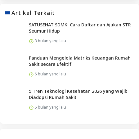
Artikel Terkait
SATUSEHAT SDMK: Cara Daftar dan Ajukan STR
Seumur Hidup
3 bulan yang lalu
Panduan Mengelola Matriks Keuangan Rumah
Sakit secara Efektif
5 bulan yang lalu
5 Tren Teknologi Kesehatan 2026 yang Wajib
Diadopsi Rumah Sakit
5 bulan yang lalu