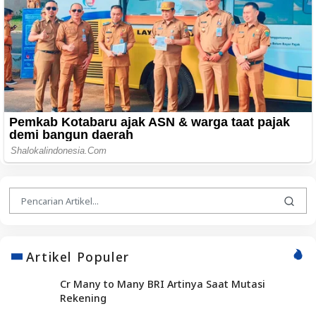
Artikel Populer
Cr Many to Many BRI Artinya Saat Mutasi
Rekening