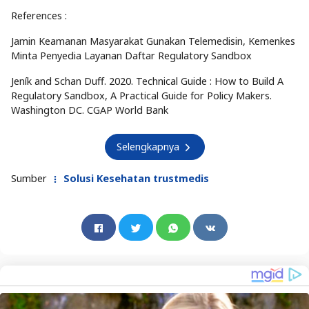
References :
Jamin Keamanan Masyarakat Gunakan Telemedisin, Kemenkes
Minta Penyedia Layanan Daftar Regulatory Sandbox
Jeník and Schan Duff. 2020. Technical Guide : How to Build A
Regulatory Sandbox, A Practical Guide for Policy Makers.
Washington DC. CGAP World Bank
Selengkapnya
Sumber
Solusi Kesehatan trustmedis