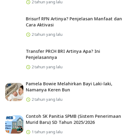
2 tahun yang lalu
Brisurf RFN Artinya? Penjelasan Manfaat dan
Cara Aktivasi
2 tahun yang lalu
Transfer PRCH BRI Artinya Apa? Ini
Penjelasannya
2 tahun yang lalu
Pamela Bowie Melahirkan Bayi Laki-laki,
Namanya Keren Bun
2 tahun yang lalu
Contoh SK Panitia SPMB (Sistem Penerimaan
Murid Baru) SD Tahun 2025/2026
1 tahun yang lalu