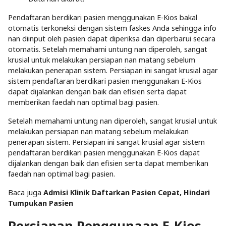
Pendaftaran berdikari pasien menggunakan E-Kios bakal
otomatis terkoneksi dengan sistem faskes Anda sehingga info
nan diinput oleh pasien dapat diperiksa dan diperbarui secara
otomatis. Setelah memahami untung nan diperoleh, sangat
krusial untuk melakukan persiapan nan matang sebelum
melakukan penerapan sistem. Persiapan ini sangat krusial agar
sistem pendaftaran berdikari pasien menggunakan E-Kios
dapat dijalankan dengan baik dan efisien serta dapat
memberikan faedah nan optimal bagi pasien.
Setelah memahami untung nan diperoleh, sangat krusial untuk
melakukan persiapan nan matang sebelum melakukan
penerapan sistem. Persiapan ini sangat krusial agar sistem
pendaftaran berdikari pasien menggunakan E-Kios dapat
dijalankan dengan baik dan efisien serta dapat memberikan
faedah nan optimal bagi pasien.
Baca juga
Admisi Klinik Daftarkan Pasien Cepat, Hindari
Tumpukan Pasien
Persiapan Penggunaan E-Kios