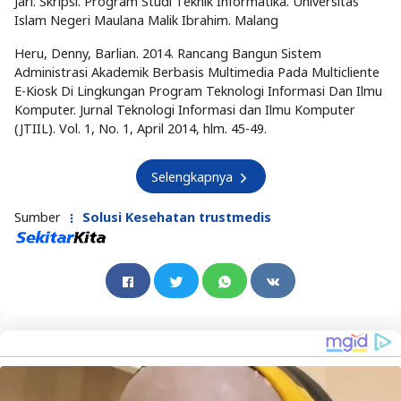
Jari. Skripsi. Program Studi Teknik Informatika. Universitas
Islam Negeri Maulana Malik Ibrahim. Malang
Heru, Denny, Barlian. 2014. Rancang Bangun Sistem
Administrasi Akademik Berbasis Multimedia Pada Multicliente
E-Kiosk Di Lingkungan Program Teknologi Informasi Dan Ilmu
Komputer. Jurnal Teknologi Informasi dan Ilmu Komputer
(JTIIL). Vol. 1, No. 1, April 2014, hlm. 45-49.
Selengkapnya
Sumber
Solusi Kesehatan trustmedis