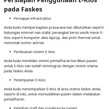
pada Faskes
Persiapan infrastruktur:
Anda kudu mempersiapkan prasarana nan dibutuhkan seperti
hubungan internet nan stabil, perangkat keras unutk mesin E-
Kios seperti komputer alias laptop, dan print thermal untuk
mencetak nomor antrian.
Pembuatan sistem E-Kios
Anda kudu membikin sistem pendaftaran berdikari pasien
untuk E-Kios nan sudah terintegrasi dengan sistem utama
pada faskes Anda.
Penempatan E-Kios:
Anda kudu menempatkan E-Kios di area utama faskes Anda,
seperti di lobi, untuk memudahkan pasien dalam melakukan
pendaftaran.
Pelatihan staff dan sosialisasi ke pasien: