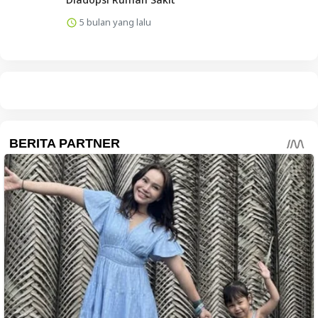
5 bulan yang lalu