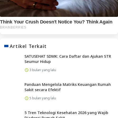
Artikel Terkait
SATUSEHAT SDMK: Cara Daftar dan Ajukan STR
Seumur Hidup
3 bulan yang lalu
Panduan Mengelola Matriks Keuangan Rumah
Sakit secara Efektif
5 bulan yang lalu
5 Tren Teknologi Kesehatan 2026 yang Wajib
Diadopsi Rumah Sakit