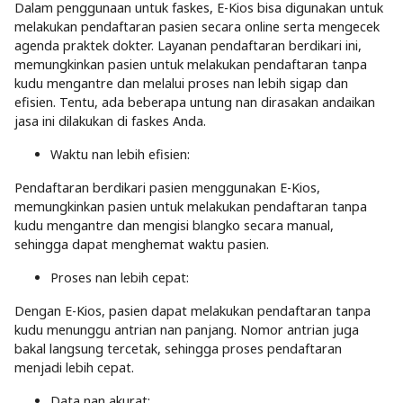
Dalam penggunaan untuk faskes, E-Kios bisa digunakan untuk
melakukan pendaftaran pasien secara online serta mengecek
agenda praktek dokter. Layanan pendaftaran berdikari ini,
memungkinkan pasien untuk melakukan pendaftaran tanpa
kudu mengantre dan melalui proses nan lebih sigap dan
efisien. Tentu, ada beberapa untung nan dirasakan andaikan
jasa ini dilakukan di faskes Anda.
Waktu nan lebih efisien:
Pendaftaran berdikari pasien menggunakan E-Kios,
memungkinkan pasien untuk melakukan pendaftaran tanpa
kudu mengantre dan mengisi blangko secara manual,
sehingga dapat menghemat waktu pasien.
Proses nan lebih cepat:
Dengan E-Kios, pasien dapat melakukan pendaftaran tanpa
kudu menunggu antrian nan panjang. Nomor antrian juga
bakal langsung tercetak, sehingga proses pendaftaran
menjadi lebih cepat.
Data nan akurat: