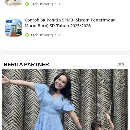
2 tahun yang lalu
Contoh SK Panitia SPMB (Sistem Penerimaan
Murid Baru) SD Tahun 2025/2026
1 tahun yang lalu