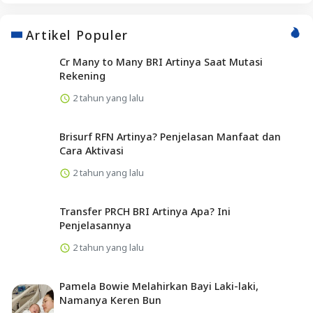
Artikel Populer
Cr Many to Many BRI Artinya Saat Mutasi
Rekening
2 tahun yang lalu
Brisurf RFN Artinya? Penjelasan Manfaat dan
Cara Aktivasi
2 tahun yang lalu
Transfer PRCH BRI Artinya Apa? Ini
Penjelasannya
2 tahun yang lalu
Pamela Bowie Melahirkan Bayi Laki-laki,
Namanya Keren Bun