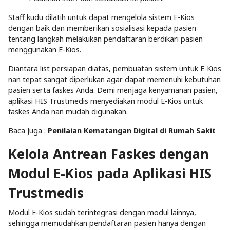
Staff kudu dilatih untuk dapat mengelola sistem E-Kios
dengan baik dan memberikan sosialisasi kepada pasien
tentang langkah melakukan pendaftaran berdikari pasien
menggunakan E-Kios.
Diantara list persiapan diatas, pembuatan sistem untuk E-Kios
nan tepat sangat diperlukan agar dapat memenuhi kebutuhan
pasien serta faskes Anda. Demi menjaga kenyamanan pasien,
aplikasi HIS Trustmedis menyediakan modul E-Kios untuk
faskes Anda nan mudah digunakan.
Baca Juga :
Penilaian Kematangan Digital di Rumah Sakit
Kelola Antrean Faskes dengan
Modul E-Kios pada Aplikasi HIS
Trustmedis
Modul E-Kios sudah terintegrasi dengan modul lainnya,
sehingga memudahkan pendaftaran pasien hanya dengan