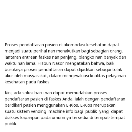
Proses pendaftaran pasien di akomodasi kesehatan dapat
menjadi suatu perihal nan menakutkan bagi sebagian orang,
lantaran antrean faskes nan panjang, blangko nan banyak dan
waktu nan lama. Hizbun Nasor mengatakan bahwa, baik
buruknya proses pendaftaran dapat dijadikan sebagai tolak
ukur oleh masyarakat, dalam mengevaluasi kualitas pelayanan
kesehatan pada faskes.
Kini, ada solusi baru nan dapat memudahkan proses
pendaftaran pasien di faskes Anda, ialah dengan pendaftaran
berdikari pasien menggunakan E-Kios. E-Kios merupakan
suatu sistem vending machine info bagi publik yang dapat
diakses kapanpun pada umumnya tersedia di tempat-tempat
publik.