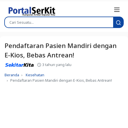
Pendaftaran Pasien Mandiri dengan
E-Kios, Bebas Antrean!
3 tahun yang lalu
Beranda
Kesehatan
Pendaftaran Pasien Mandiri dengan E-Kios, Bebas Antrean!