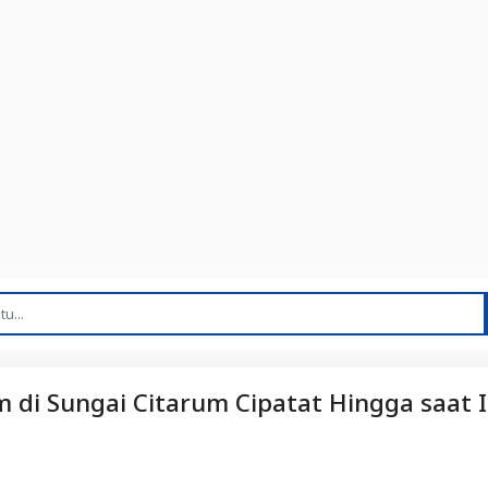
di Sungai Citarum Cipatat Hingga saat I