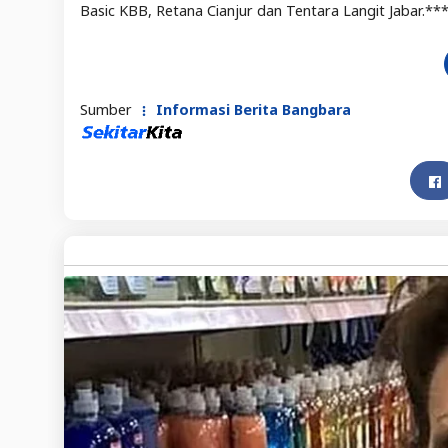
Basic KBB, Retana Cianjur dan Tentara Langit Jabar.**
Sumber
Informasi Berita Bangbara