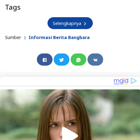
Tags
Selengkapnya
Sumber
Informasi Berita Bangbara