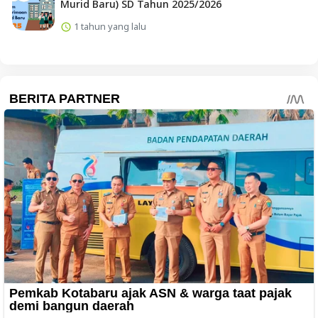
Murid Baru) SD Tahun 2025/2026
1 tahun yang lalu