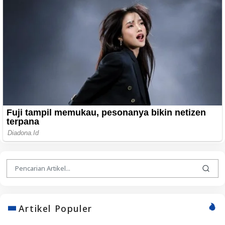
Artikel Populer