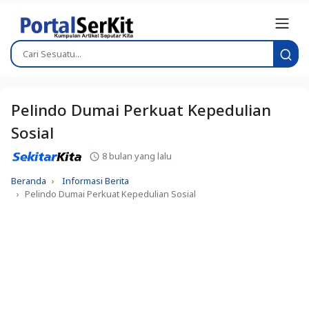
Pelindo Dumai Perkuat Kepedulian
Sosial
8 bulan yang lalu
Beranda
Informasi Berita
Pelindo Dumai Perkuat Kepedulian Sosial