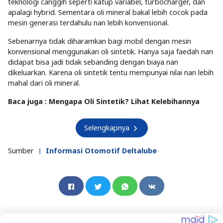
teknologi canggih seperti katup variabel, turbocharger, dan
apalagi hybrid. Sementara oli mineral bakal lebih cocok pada
mesin generasi terdahulu nan lebih konvensional.
Sebenarnya tidak diharamkan bagi mobil dengan mesin
konvensional menggunakan oli sintetik. Hanya saja faedah nan
didapat bisa jadi tidak sebanding dengan biaya nan
dikeluarkan. Karena oli sintetik tentu mempunyai nilai nan lebih
mahal dari oli mineral.
Baca juga : Mengapa Oli Sintetik? Lihat Kelebihannya
Selengkapnya
Sumber
Informasi Otomotif Deltalube