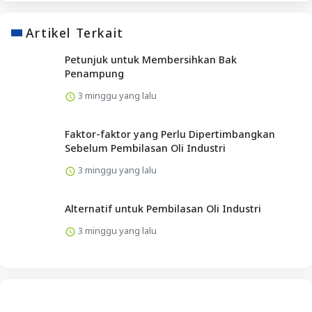
Artikel Terkait
Petunjuk untuk Membersihkan Bak
Penampung
3 minggu yang lalu
Faktor-faktor yang Perlu Dipertimbangkan
Sebelum Pembilasan Oli Industri
3 minggu yang lalu
Alternatif untuk Pembilasan Oli Industri
3 minggu yang lalu