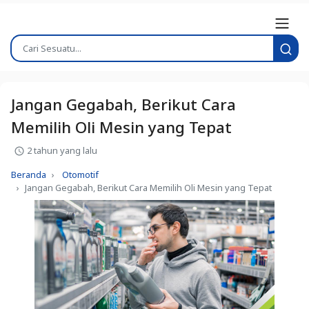
Jangan Gegabah, Berikut Cara
Memilih Oli Mesin yang Tepat
2 tahun yang lalu
Beranda
Otomotif
Jangan Gegabah, Berikut Cara Memilih Oli Mesin yang Tepat