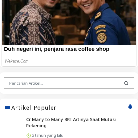
Artikel Populer
Cr Many to Many BRI Artinya Saat Mutasi
Rekening
2 tahun yang lalu