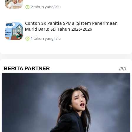
2 tahun yang lalu
Contoh SK Panitia SPMB (Sistem Penerimaan
Murid Baru) SD Tahun 2025/2026
1 tahun yang lalu