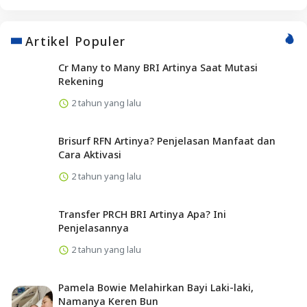
Artikel Populer
Cr Many to Many BRI Artinya Saat Mutasi
Rekening
2 tahun yang lalu
Brisurf RFN Artinya? Penjelasan Manfaat dan
Cara Aktivasi
2 tahun yang lalu
Transfer PRCH BRI Artinya Apa? Ini
Penjelasannya
2 tahun yang lalu
Pamela Bowie Melahirkan Bayi Laki-laki,
Namanya Keren Bun