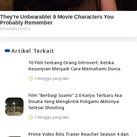
Artikel Terkait
10 Film tentang Orang Introvert: Ketika
Kesunyian Menjadi Cara Memahami Dunia
1 minggu yang lalu
Film “Berbagi Suami” 2.0 Karya Terbaru Nia
Dinata Yang Mengkritik Poligami Akhirnya
Selesai Shooting
1 minggu yang lalu
Prime Video Rilis Trailer Reacher Season 4 dan