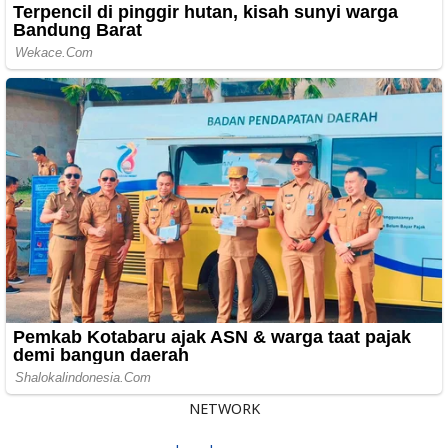
NETWORK