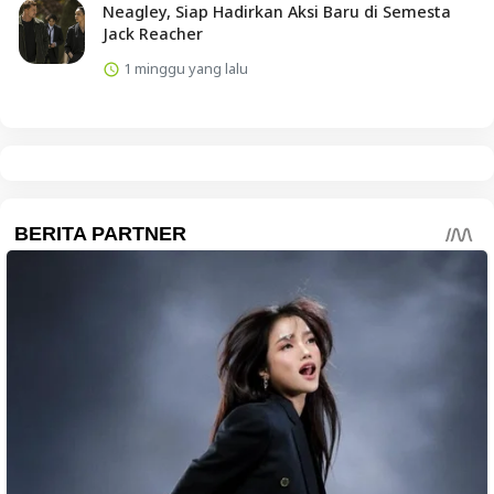
Neagley, Siap Hadirkan Aksi Baru di Semesta
Jack Reacher
1 minggu yang lalu