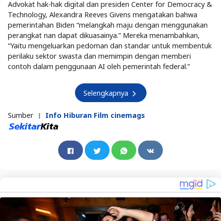
Advokat hak-hak digital dan presiden Center for Democracy &
Technology, Alexandra Reeves Givens mengatakan bahwa
pemerintahan Biden “melangkah maju dengan menggunakan
perangkat nan dapat dikuasainya.” Mereka menambahkan,
“Yaitu mengeluarkan pedoman dan standar untuk membentuk
perilaku sektor swasta dan memimpin dengan memberi
contoh dalam penggunaan AI oleh pemerintah federal.”
Selengkapnya
Sumber
Info Hiburan Film cinemags