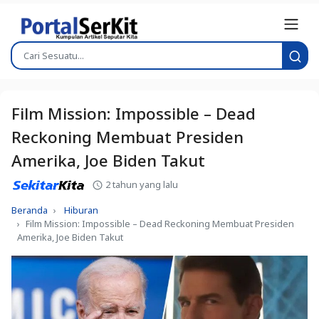
Film Mission: Impossible – Dead
Reckoning Membuat Presiden
Amerika, Joe Biden Takut
2 tahun yang lalu
Beranda
Hiburan
Film Mission: Impossible – Dead Reckoning Membuat Presiden
Amerika, Joe Biden Takut