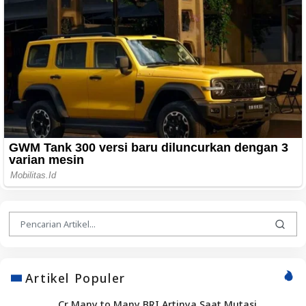
Artikel Populer
Cr Many to Many BRI Artinya Saat Mutasi