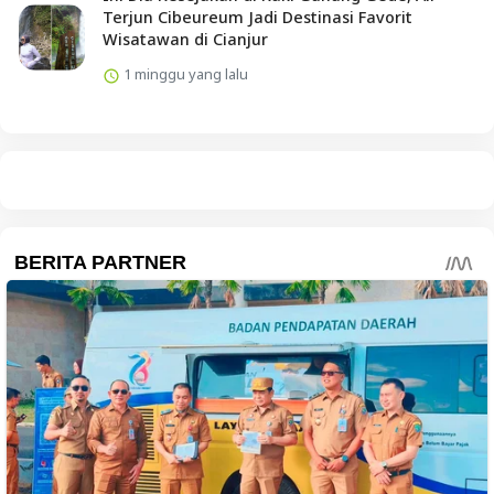
Terjun Cibeureum Jadi Destinasi Favorit
Wisatawan di Cianjur
1 minggu yang lalu