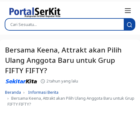
Bersama Keena, Attrakt akan Pilih
Ulang Anggota Baru untuk Grup
FIFTY FIFTY?
2 tahun yang lalu
Beranda
Informasi Berita
Bersama Keena, Attrakt akan Pilih Ulang Anggota Baru untuk Grup
FIFTY FIFTY?