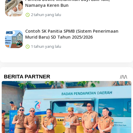
Namanya Keren Bun
2 tahun yang lalu
Contoh SK Panitia SPMB (Sistem Penerimaan
Murid Baru) SD Tahun 2025/2026
1 tahun yang lalu