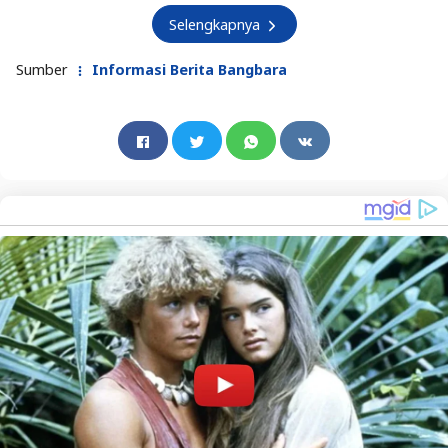
Selengkapnya
Sumber
Informasi Berita Bangbara