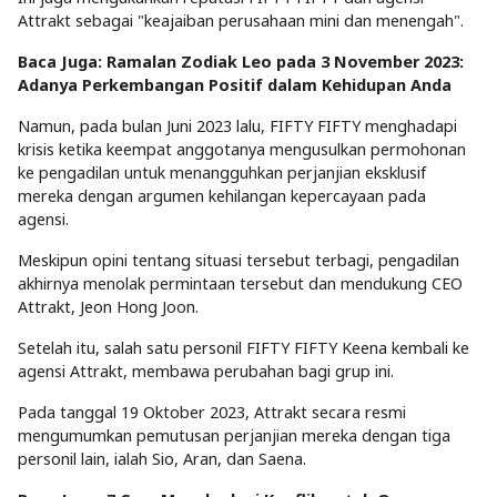
Attrakt sebagai "keajaiban perusahaan mini dan menengah".
Baca Juga: Ramalan Zodiak Leo pada 3 November 2023:
Adanya Perkembangan Positif dalam Kehidupan Anda
Namun, pada bulan Juni 2023 lalu, FIFTY FIFTY menghadapi
krisis ketika keempat anggotanya mengusulkan permohonan
ke pengadilan untuk menangguhkan perjanjian eksklusif
mereka dengan argumen kehilangan kepercayaan pada
agensi.
Meskipun opini tentang situasi tersebut terbagi, pengadilan
akhirnya menolak permintaan tersebut dan mendukung CEO
Attrakt, Jeon Hong Joon.
Setelah itu, salah satu personil FIFTY FIFTY Keena kembali ke
agensi Attrakt, membawa perubahan bagi grup ini.
Pada tanggal 19 Oktober 2023, Attrakt secara resmi
mengumumkan pemutusan perjanjian mereka dengan tiga
personil lain, ialah Sio, Aran, dan Saena.