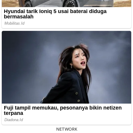
NETWORK