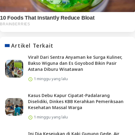
Artikel Terkait
Viral! Dari Sentra Anyaman ke Surga Kuliner,
Bakso Wiguna dan Es Goyobod Bikin Pasir
Astana Diburu Wisatawan
1 minggu yang lalu
Kasus Debu Kapur Cipatat-Padalarang
Diselidiki, Dinkes KBB Kerahkan Pemeriksaan
Kesehatan Massal Warga
1 minggu yang lalu
Ini Dia Kesejukan di Kaki Gunung Gede, Air