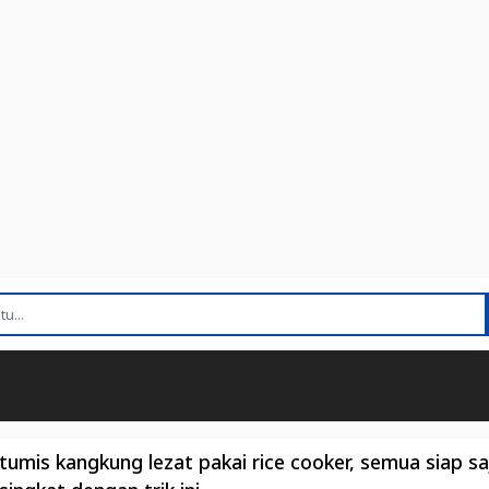
tumis kangkung lezat pakai rice cooker, semua siap sa