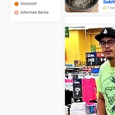
Otomotif
1 min
Informasi Berita