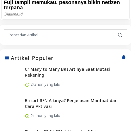
Artikel Populer
Cr Many to Many BRI Artinya Saat Mutasi
Rekening
2 tahun yang lalu
Brisurf RFN Artinya? Penjelasan Manfaat dan
Cara Aktivasi
2 tahun yang lalu