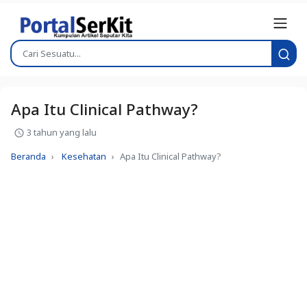
Apa Itu Clinical Pathway?
3 tahun yang lalu
Beranda
Kesehatan
Apa Itu Clinical Pathway?