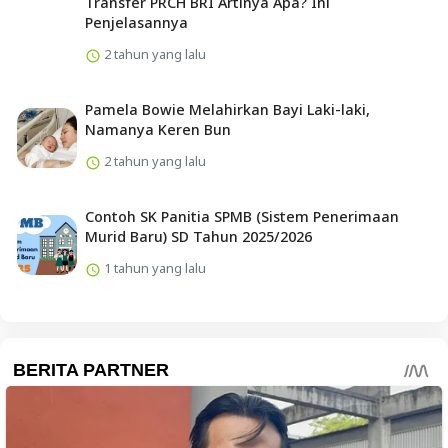
Transfer PRCH BRI Artinya Apa? Ini
Penjelasannya
2 tahun yang lalu
Pamela Bowie Melahirkan Bayi Laki-laki,
Namanya Keren Bun
2 tahun yang lalu
Contoh SK Panitia SPMB (Sistem Penerimaan
Murid Baru) SD Tahun 2025/2026
1 tahun yang lalu