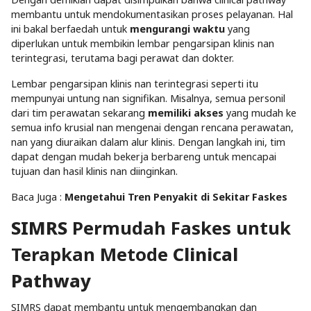
membantu untuk mendokumentasikan proses pelayanan. Hal
ini bakal berfaedah untuk
mengurangi waktu
yang
diperlukan untuk membikin lembar pengarsipan klinis nan
terintegrasi, terutama bagi perawat dan dokter.
Lembar pengarsipan klinis nan terintegrasi seperti itu
mempunyai untung nan signifikan. Misalnya, semua personil
dari tim perawatan sekarang
memiliki akses
yang mudah ke
semua info krusial nan mengenai dengan rencana perawatan,
nan yang diuraikan dalam alur klinis. Dengan langkah ini, tim
dapat dengan mudah bekerja berbareng untuk mencapai
tujuan dan hasil klinis nan diinginkan.
Baca Juga :
Mengetahui Tren Penyakit di Sekitar Faskes
SIMRS
Permudah Faskes untuk
Terapkan Metode
Clinical
Pathway
SIMRS dapat membantu untuk mengembangkan dan