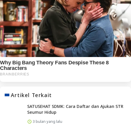
Artikel Terkait
SATUSEHAT SDMK: Cara Daftar dan Ajukan STR
Seumur Hidup
3 bulan yang lalu