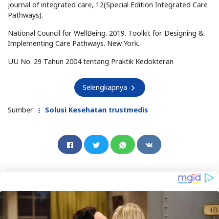
journal of integrated care, 12(Special Edition Integrated Care
Pathways).
National Council for WellBeing. 2019. Toolkit for Designing &
Implementing Care Pathways. New York.
UU No. 29 Tahun 2004 tentang Praktik Kedokteran
Selengkapnya
Sumber
Solusi Kesehatan trustmedis