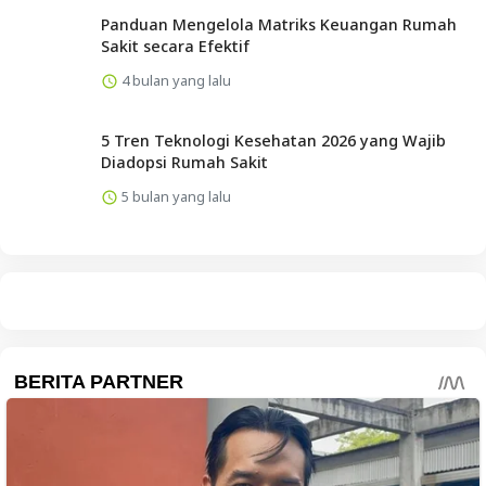
Panduan Mengelola Matriks Keuangan Rumah
Sakit secara Efektif
4 bulan yang lalu
5 Tren Teknologi Kesehatan 2026 yang Wajib
Diadopsi Rumah Sakit
5 bulan yang lalu