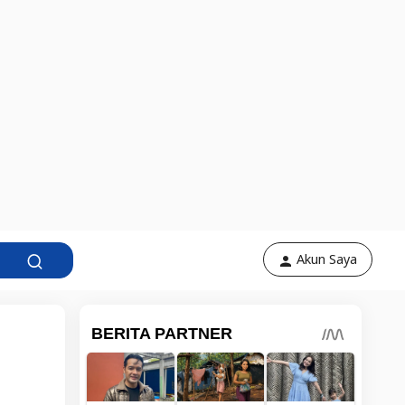
Akun Saya