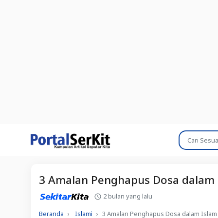
3 Amalan Penghapus Dosa dalam 
2 bulan yang lalu
Beranda
Islami
3 Amalan Penghapus Dosa dalam Islam