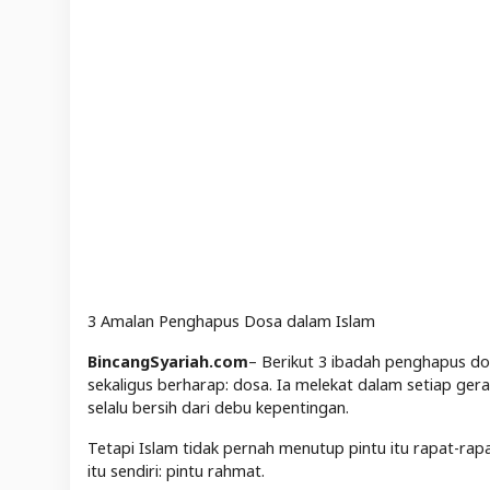
3 Amalan Penghapus Dosa dalam Islam
BincangSyariah.com
– Berikut 3 ibadah penghapus do
sekaligus berharap: dosa. Ia melekat dalam setiap ger
selalu bersih dari debu kepentingan.
Tetapi Islam tidak pernah menutup pintu itu rapat-rap
itu sendiri: pintu rahmat.