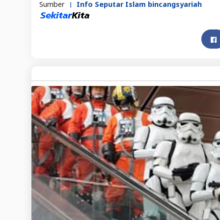
Sumber
Info Seputar Islam bincangsyariah