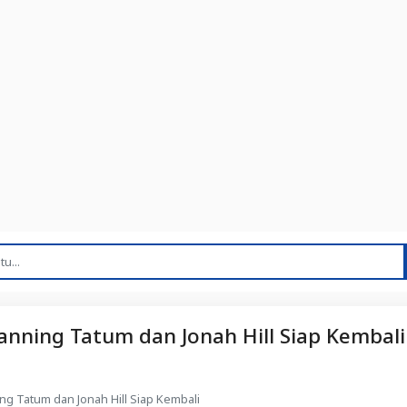
anning Tatum dan Jonah Hill Siap Kembali
ng Tatum dan Jonah Hill Siap Kembali