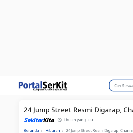
24 Jump Street Resmi Digarap, Ch
1 bulan yang lalu
Beranda
Hiburan
24 Jump Street Resmi Digarap, Channi