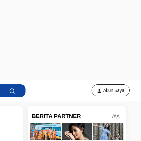
Akun Saya