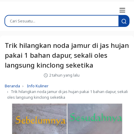
Trik hilangkan noda jamur di jas hujan
pakai 1 bahan dapur, sekali oles
langsung kinclong seketika
2 tahun yang lalu
Beranda
Info Kuliner
Trik hilangkan noda jamur di jas hujan pakai 1 bahan dapur, sekali
oles langsung kinclong seketika