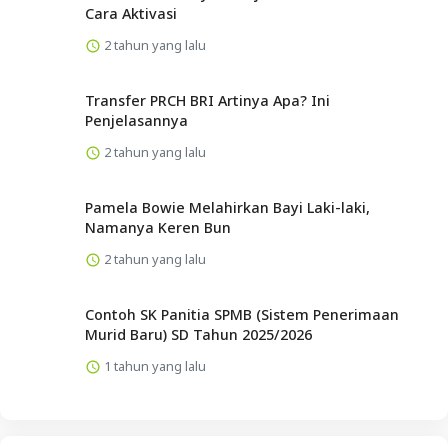
Cara Aktivasi
2 tahun yang lalu
Transfer PRCH BRI Artinya Apa? Ini
Penjelasannya
2 tahun yang lalu
Pamela Bowie Melahirkan Bayi Laki-laki,
Namanya Keren Bun
2 tahun yang lalu
Contoh SK Panitia SPMB (Sistem Penerimaan
Murid Baru) SD Tahun 2025/2026
1 tahun yang lalu