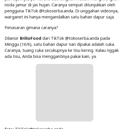
noda jamur di jas hujan. Caranya sempat ditunjukkan oleh
pengguna TikTok @tokoserba.anda. Di unggahan videonya,
warganet ini hanya mengandalkan satu bahan dapur saja.
Penasaran gimana caranya?
Dilansir
BrilioFood
dari TikTok @tokoserba.anda pada
Minggu (16/6), satu bahan dapur nan dipakai adalah cuka.
Caranya, tuang cuka secukupnya ke tisu kering. Kalau nggak
ada tisu, Anda bisa menggantinya pakai kain, ya.