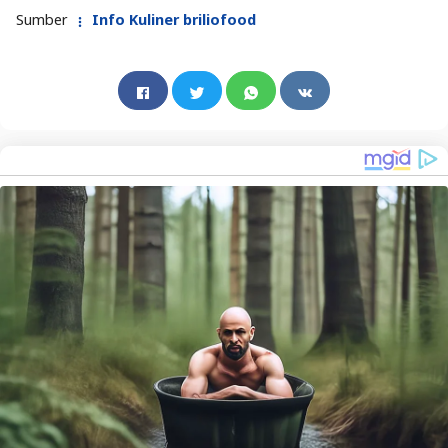
Sumber
Info Kuliner briliofood