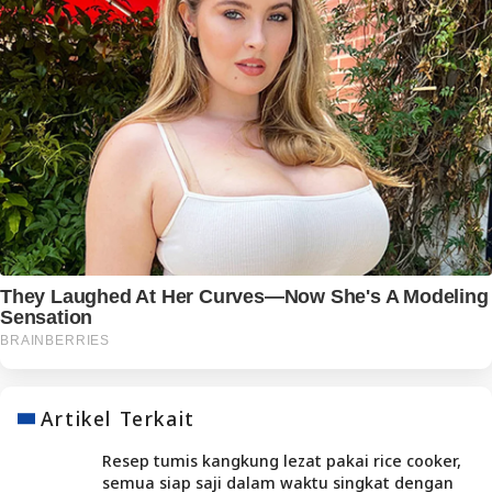
Artikel Terkait
Resep tumis kangkung lezat pakai rice cooker,
semua siap saji dalam waktu singkat dengan