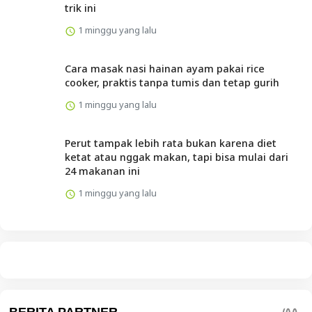
trik ini
1 minggu yang lalu
Cara masak nasi hainan ayam pakai rice
cooker, praktis tanpa tumis dan tetap gurih
1 minggu yang lalu
Perut tampak lebih rata bukan karena diet
ketat atau nggak makan, tapi bisa mulai dari
24 makanan ini
1 minggu yang lalu