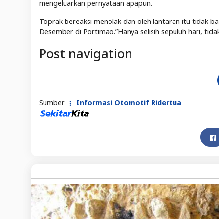
mengeluarkan pernyataan apapun.
Toprak bereaksi menolak dan oleh lantaran itu tidak
Desember di Portimao.”Hanya selisih sepuluh hari, tid
Post navigation
Sumber
Informasi Otomotif Ridertua