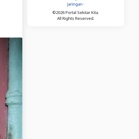
Jaringan
·
©2026 Portal Sekitar Kita.
All Rights Reserved.