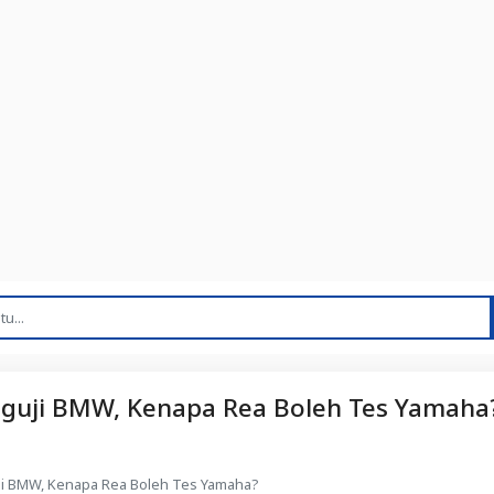
nguji BMW, Kenapa Rea Boleh Tes Yamaha
ji BMW, Kenapa Rea Boleh Tes Yamaha?