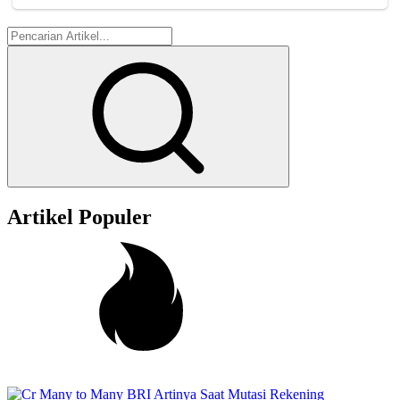
Artikel Populer