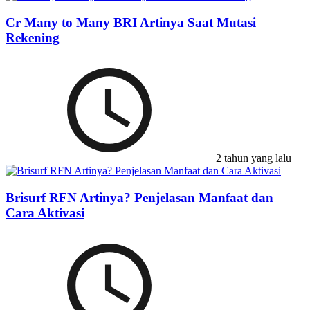
Cr Many to Many BRI Artinya Saat Mutasi
Rekening
2 tahun yang lalu
Brisurf RFN Artinya? Penjelasan Manfaat dan
Cara Aktivasi