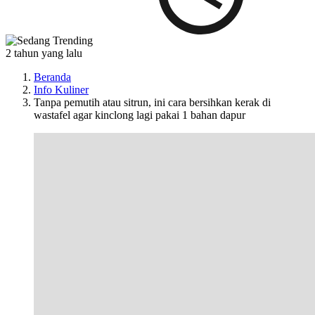
2 tahun yang lalu
Beranda
Info Kuliner
Tanpa pemutih atau sitrun, ini cara bersihkan kerak di
wastafel agar kinclong lagi pakai 1 bahan dapur