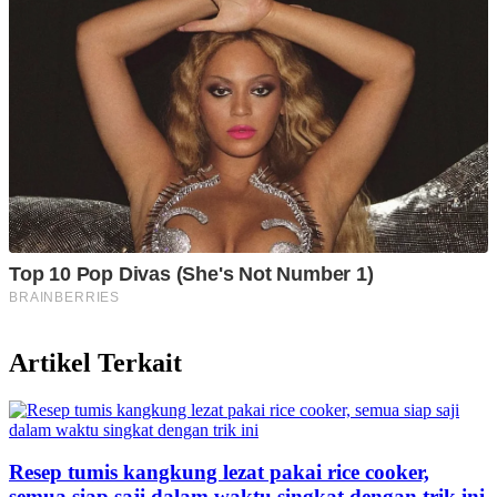
Artikel Terkait
Resep tumis kangkung lezat pakai rice cooker,
semua siap saji dalam waktu singkat dengan trik ini