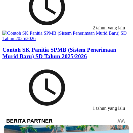
2 tahun yang lalu
Contoh SK Panitia SPMB (Sistem Penerimaan
Murid Baru) SD Tahun 2025/2026
1 tahun yang lalu