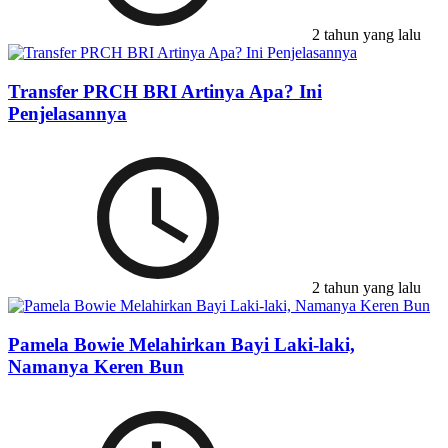
2 tahun yang lalu
Transfer PRCH BRI Artinya Apa? Ini
Penjelasannya
2 tahun yang lalu
Pamela Bowie Melahirkan Bayi Laki-laki,
Namanya Keren Bun