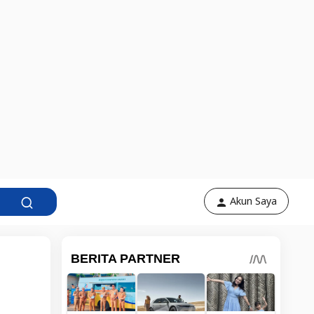
Akun Saya