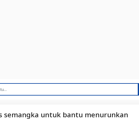
n jus semangka untuk bantu menurunkan