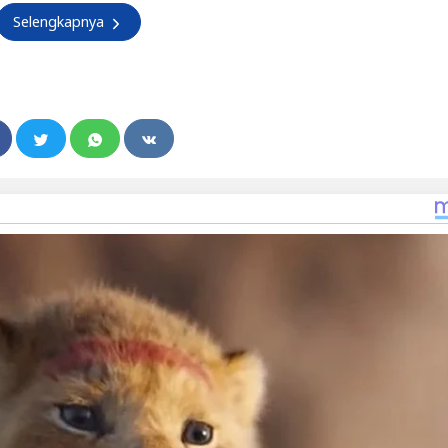
Selengkapnya