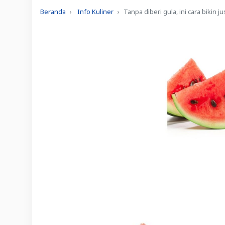
Beranda
Info Kuliner
Tanpa diberi gula, ini cara biki