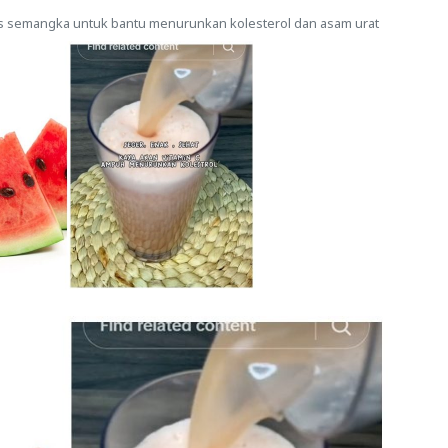
n jus semangka untuk bantu menurunkan kolesterol dan asam urat