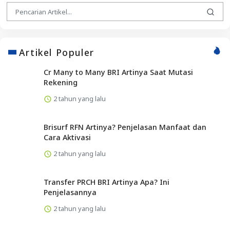
Artikel Populer
Cr Many to Many BRI Artinya Saat Mutasi
Rekening
2 tahun yang lalu
Brisurf RFN Artinya? Penjelasan Manfaat dan
Cara Aktivasi
2 tahun yang lalu
Transfer PRCH BRI Artinya Apa? Ini
Penjelasannya
2 tahun yang lalu