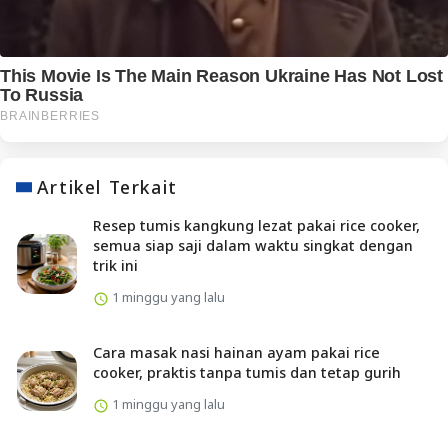
Artikel Terkait
Resep tumis kangkung lezat pakai rice cooker,
semua siap saji dalam waktu singkat dengan
trik ini
1 minggu yang lalu
Cara masak nasi hainan ayam pakai rice
cooker, praktis tanpa tumis dan tetap gurih
1 minggu yang lalu