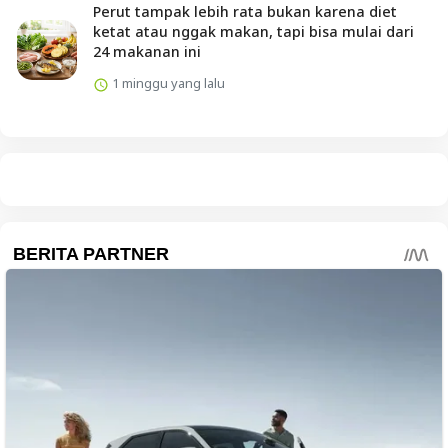
Perut tampak lebih rata bukan karena diet
ketat atau nggak makan, tapi bisa mulai dari
24 makanan ini
1 minggu yang lalu