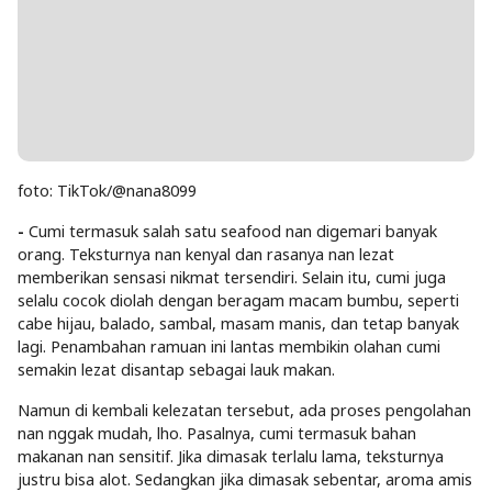
foto: TikTok/@nana8099
-
Cumi termasuk salah satu seafood nan digemari banyak
orang. Teksturnya nan kenyal dan rasanya nan lezat
memberikan sensasi nikmat tersendiri. Selain itu, cumi juga
selalu cocok diolah dengan beragam macam bumbu, seperti
cabe hijau, balado, sambal, masam manis, dan tetap banyak
lagi. Penambahan ramuan ini lantas membikin olahan cumi
semakin lezat disantap sebagai lauk makan.
Namun di kembali kelezatan tersebut, ada proses pengolahan
nan nggak mudah, lho. Pasalnya, cumi termasuk bahan
makanan nan sensitif. Jika dimasak terlalu lama, teksturnya
justru bisa alot. Sedangkan jika dimasak sebentar, aroma amis