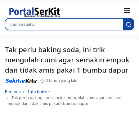
Tak perlu baking soda, ini trik
mengolah cumi agar semakin empuk
dan tidak amis pakai 1 bumbu dapur
2 tahun yang lalu
Beranda
Info Kuliner
Tak perlu baking soda, ini trik mengolah cumi agar semakin
empuk dan tidak amis pakai 1 bumbu dapur