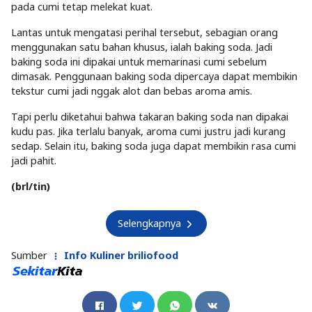
pada cumi tetap melekat kuat.
Lantas untuk mengatasi perihal tersebut, sebagian orang
menggunakan satu bahan khusus, ialah baking soda. Jadi
baking soda ini dipakai untuk memarinasi cumi sebelum
dimasak. Penggunaan baking soda dipercaya dapat membikin
tekstur cumi jadi nggak alot dan bebas aroma amis.
Tapi perlu diketahui bahwa takaran baking soda nan dipakai
kudu pas. Jika terlalu banyak, aroma cumi justru jadi kurang
sedap. Selain itu, baking soda juga dapat membikin rasa cumi
jadi pahit.
(brl/tin)
Selengkapnya
Sumber
Info Kuliner briliofood