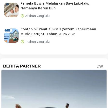
Pamela Bowie Melahirkan Bayi Laki-laki,
Namanya Keren Bun
2 tahun yang lalu
Contoh SK Panitia SPMB (Sistem Penerimaan
Murid Baru) SD Tahun 2025/2026
1 tahun yang lalu