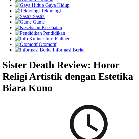
Gaya Hidup
Teknologi
Sastra
Game
Kesehatan
Pendidikan
Info Kuliner
Otomotif
Informasi Berita
Sister Death Review: Horor
Religi Artistik dengan Estetika
Biara Kuno