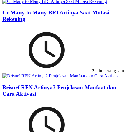
Cr Many to Many BRI Artinya Saat Mutasi
Rekening
2 tahun yang lalu
Brisurf RFN Artinya? Penjelasan Manfaat dan
Cara Aktivasi