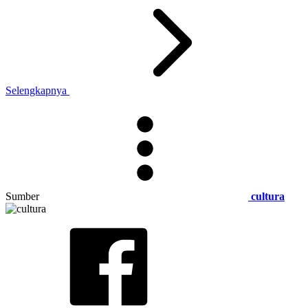
Selengkapnya
Sumber
cultura