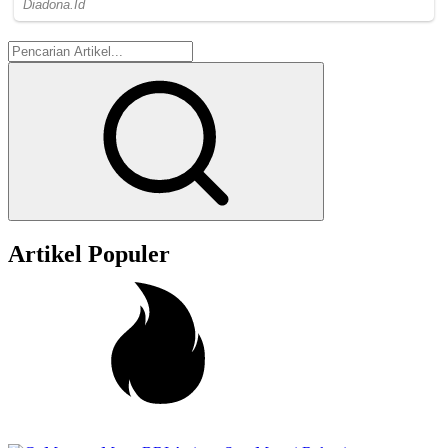
Artikel Populer