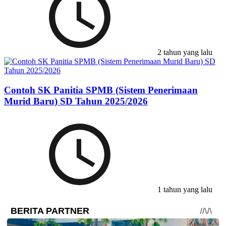
2 tahun yang lalu
Contoh SK Panitia SPMB (Sistem Penerimaan
Murid Baru) SD Tahun 2025/2026
1 tahun yang lalu