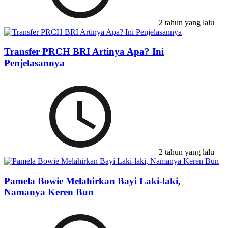
2 tahun yang lalu
Transfer PRCH BRI Artinya Apa? Ini
Penjelasannya
2 tahun yang lalu
Pamela Bowie Melahirkan Bayi Laki-laki,
Namanya Keren Bun