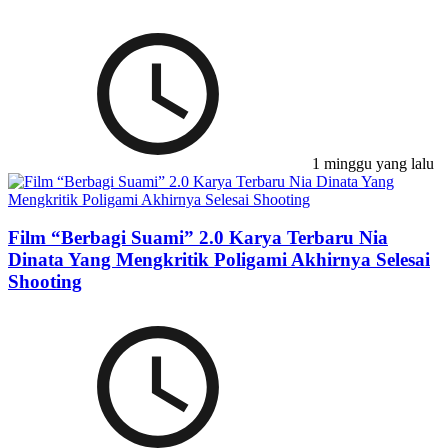
1 minggu yang lalu
Film “Berbagi Suami” 2.0 Karya Terbaru Nia
Dinata Yang Mengkritik Poligami Akhirnya Selesai
Shooting