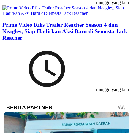
1 minggu yang lalu
Prime Video Rilis Trailer Reacher Season 4 dan
Neagley, Siap Hadirkan Aksi Baru di Semesta Jack
Reacher
1 minggu yang lalu