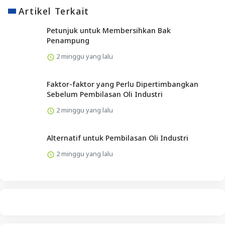
Artikel Terkait
Petunjuk untuk Membersihkan Bak
Penampung
2 minggu yang lalu
Faktor-faktor yang Perlu Dipertimbangkan
Sebelum Pembilasan Oli Industri
2 minggu yang lalu
Alternatif untuk Pembilasan Oli Industri
2 minggu yang lalu