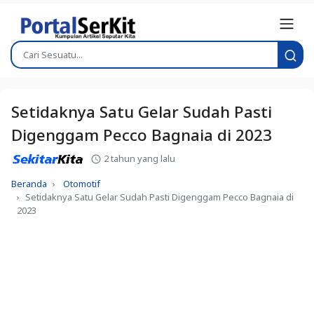
Setidaknya Satu Gelar Sudah Pasti
Digenggam Pecco Bagnaia di 2023
2 tahun yang lalu
Beranda
Otomotif
Setidaknya Satu Gelar Sudah Pasti Digenggam Pecco Bagnaia di
2023