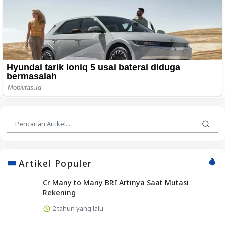
Artikel Populer
Cr Many to Many BRI Artinya Saat Mutasi
Rekening
2 tahun yang lalu