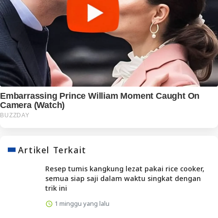
Artikel Terkait
Resep tumis kangkung lezat pakai rice cooker,
semua siap saji dalam waktu singkat dengan
trik ini
1 minggu yang lalu