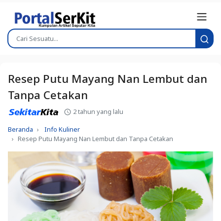
Resep Putu Mayang Nan Lembut dan
Tanpa Cetakan
2 tahun yang lalu
Beranda
Info Kuliner
Resep Putu Mayang Nan Lembut dan Tanpa Cetakan