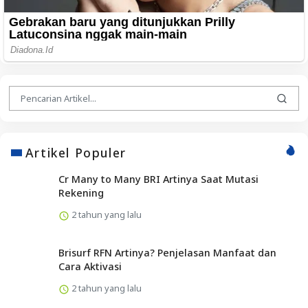
Artikel Populer
Cr Many to Many BRI Artinya Saat Mutasi
Rekening
2 tahun yang lalu
Brisurf RFN Artinya? Penjelasan Manfaat dan
Cara Aktivasi
2 tahun yang lalu