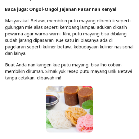
Baca juga: Ongol-Ongol Jajanan Pasar nan Kenyal
Masyarakat Betawi, membikin putu mayang dibentuk seperti
gulungan mie alias seperti kembang lampau adukan dikasih
pewarna agar warna-warni. Kini, putu mayang bisa dibilang
sudah jarang dipasaran. Kue satu ini biasanya ada di
pagelaran seperti kuliner betawi, kebudayaan kuliner nasisonal
dan lainya.
Buat Anda nan kangen kue putu mayang, bisa lho cobain
membikin dirumah. Simak yuk resep putu mayang unik Betawi
tanpa cetakan, dibawah ini!