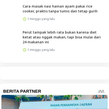
Cara masak nasi hainan ayam pakai rice
cooker, praktis tanpa tumis dan tetap gurih
1 minggu yang lalu
Perut tampak lebih rata bukan karena diet
ketat atau nggak makan, tapi bisa mulai dari
24 makanan ini
1 minggu yang lalu