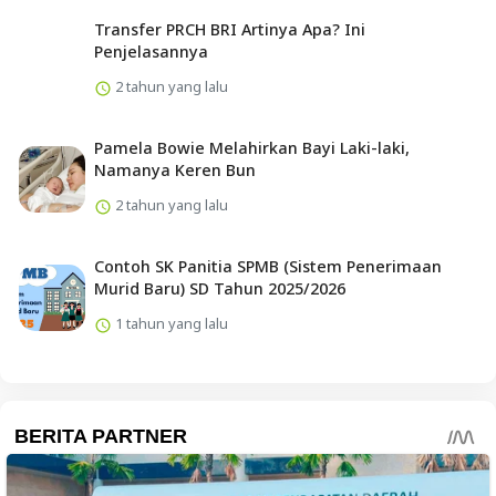
Transfer PRCH BRI Artinya Apa? Ini
Penjelasannya
2 tahun yang lalu
Pamela Bowie Melahirkan Bayi Laki-laki,
Namanya Keren Bun
2 tahun yang lalu
Contoh SK Panitia SPMB (Sistem Penerimaan
Murid Baru) SD Tahun 2025/2026
1 tahun yang lalu