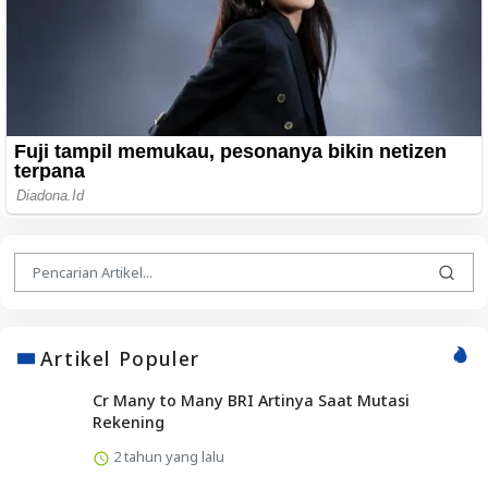
Artikel Populer
Cr Many to Many BRI Artinya Saat Mutasi
Rekening
2 tahun yang lalu