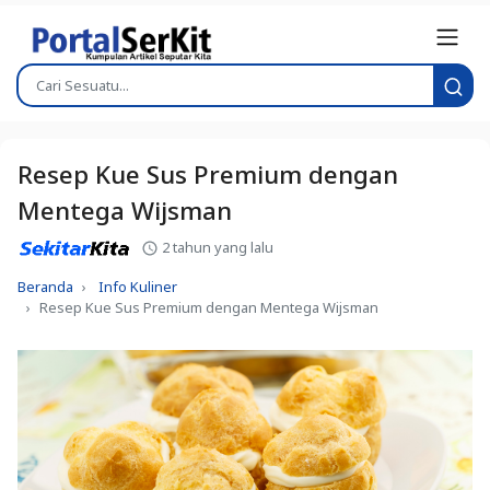
Resep Kue Sus Premium dengan
Mentega Wijsman
2 tahun yang lalu
Beranda
Info Kuliner
Resep Kue Sus Premium dengan Mentega Wijsman