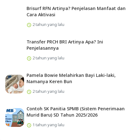
Brisurf RFN Artinya? Penjelasan Manfaat dan
Cara Aktivasi
2 tahun yang lalu
Transfer PRCH BRI Artinya Apa? Ini
Penjelasannya
2 tahun yang lalu
Pamela Bowie Melahirkan Bayi Laki-laki,
Namanya Keren Bun
2 tahun yang lalu
Contoh SK Panitia SPMB (Sistem Penerimaan
Murid Baru) SD Tahun 2025/2026
1 tahun yang lalu