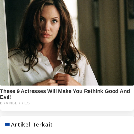
Artikel Terkait