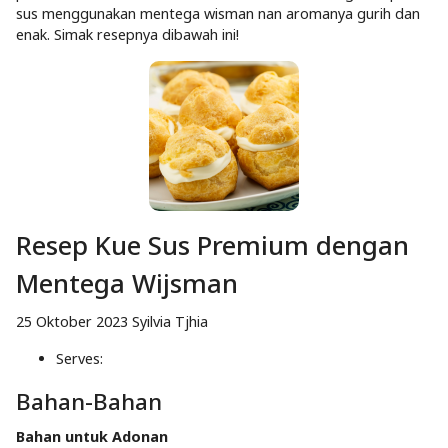
sus menggunakan mentega wisman nan aromanya gurih dan
enak. Simak resepnya dibawah ini!
Resep Kue Sus Premium dengan
Mentega Wijsman
25 Oktober 2023
Syilvia Tjhia
Serves:
Bahan-Bahan
Bahan untuk Adonan