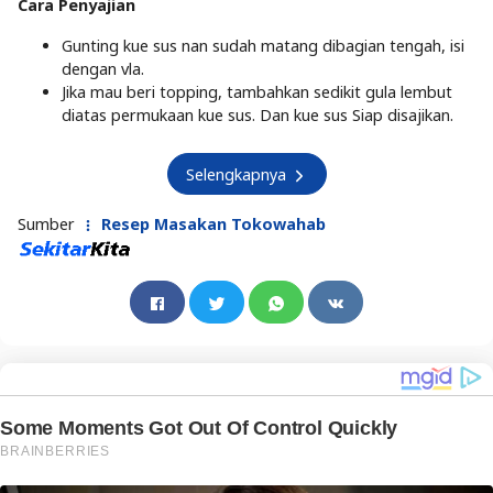
Cara Penyajian
Gunting kue sus nan sudah matang dibagian tengah, isi
dengan vla.
Jika mau beri topping, tambahkan sedikit gula lembut
diatas permukaan kue sus. Dan kue sus Siap disajikan.
Selengkapnya
Sumber
Resep Masakan Tokowahab