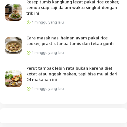
Resep tumis kangkung lezat pakai rice cooker,
semua siap saji dalam waktu singkat dengan
trik ini
1 minggu yang lalu
Cara masak nasi hainan ayam pakai rice
cooker, praktis tanpa tumis dan tetap gurih
1 minggu yang lalu
Perut tampak lebih rata bukan karena diet
ketat atau nggak makan, tapi bisa mulai dari
24 makanan ini
1 minggu yang lalu