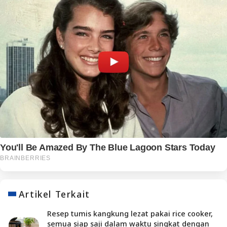
Artikel Terkait
Resep tumis kangkung lezat pakai rice cooker,
semua siap saji dalam waktu singkat dengan