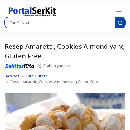
Resep Amaretti, Cookies Almond yang
Gluten Free
2 tahun yang lalu
Beranda
Info Kuliner
Resep Amaretti, Cookies Almond yang Gluten Free