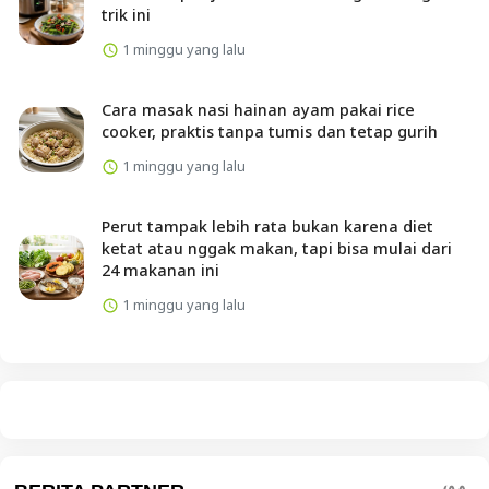
trik ini
1 minggu yang lalu
Cara masak nasi hainan ayam pakai rice
cooker, praktis tanpa tumis dan tetap gurih
1 minggu yang lalu
Perut tampak lebih rata bukan karena diet
ketat atau nggak makan, tapi bisa mulai dari
24 makanan ini
1 minggu yang lalu