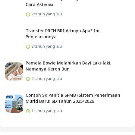
Cara Aktivasi
2 tahun yang lalu
Transfer PRCH BRI Artinya Apa? Ini
Penjelasannya
2 tahun yang lalu
Pamela Bowie Melahirkan Bayi Laki-laki,
Namanya Keren Bun
2 tahun yang lalu
Contoh SK Panitia SPMB (Sistem Penerimaan
Murid Baru) SD Tahun 2025/2026
1 tahun yang lalu