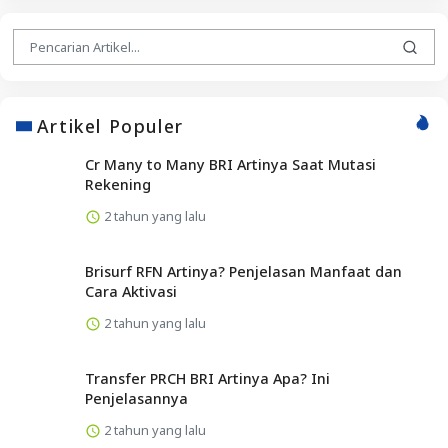
Artikel Populer
Cr Many to Many BRI Artinya Saat Mutasi
Rekening
2 tahun yang lalu
Brisurf RFN Artinya? Penjelasan Manfaat dan
Cara Aktivasi
2 tahun yang lalu
Transfer PRCH BRI Artinya Apa? Ini
Penjelasannya
2 tahun yang lalu