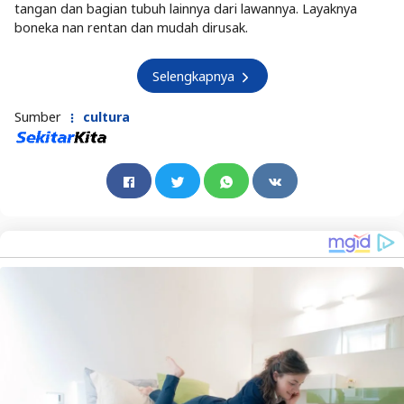
tangan dan bagian tubuh lainnya dari lawannya. Layaknya
boneka nan rentan dan mudah dirusak.
Selengkapnya
Sumber
cultura