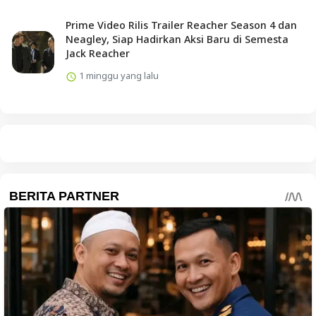
Prime Video Rilis Trailer Reacher Season 4 dan
Neagley, Siap Hadirkan Aksi Baru di Semesta
Jack Reacher
1 minggu yang lalu