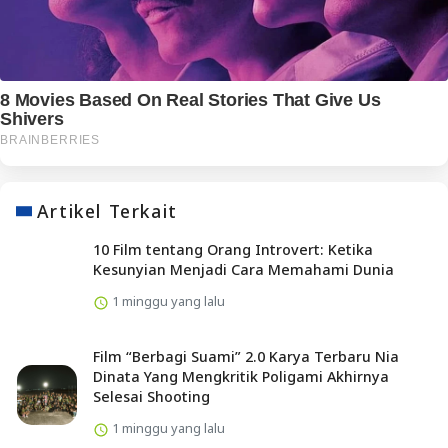
Artikel Terkait
10 Film tentang Orang Introvert: Ketika
Kesunyian Menjadi Cara Memahami Dunia
1 minggu yang lalu
Film “Berbagi Suami” 2.0 Karya Terbaru Nia
Dinata Yang Mengkritik Poligami Akhirnya
Selesai Shooting
1 minggu yang lalu