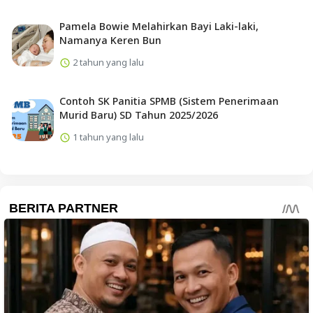
Pamela Bowie Melahirkan Bayi Laki-laki,
Namanya Keren Bun
2 tahun yang lalu
Contoh SK Panitia SPMB (Sistem Penerimaan
Murid Baru) SD Tahun 2025/2026
1 tahun yang lalu