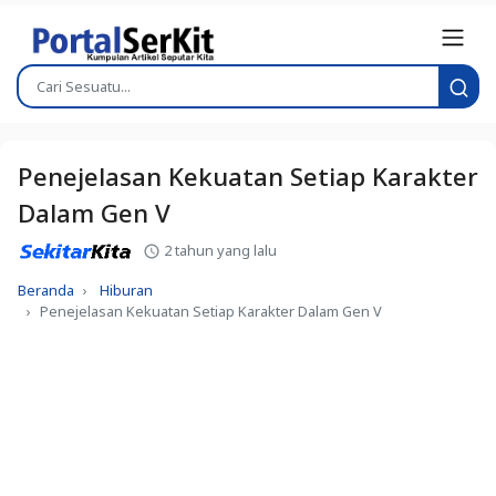
Penejelasan Kekuatan Setiap Karakter
Dalam Gen V
2 tahun yang lalu
Beranda
Hiburan
Penejelasan Kekuatan Setiap Karakter Dalam Gen V