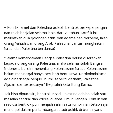
– Konflik Israel dan Palestina adalah bentrok berkepanjangan
nan telah berjalan selama lebih dari 70 tahun. Konflik ini
melibatkan dua golongan etnis dan agama nan berbeda, ialah
orang Yahudi dan orang Arab Palestina. Lantas mungkinkah
Israel dan Palestina berdamai?
“Selama kemerdekaan Bangsa Palestina belum diserahkan
kepada orang-orang Palestina, maka selama itulah Bangsa
Indonesia berdiri menentang kolonialisme Israel. Kolonialisme
belum meninggal hanya berubah bentuknya. Neokolonialisme
ada diberbagai penjuru bumi, seperti Vietnam, Palestina,
Aljazair dan seterusnya.” Begitulah kata Bung Karno.
Tak bisa dipungkiri, bentrok Israel-Palestina adalah salah satu
masalah sentral dan krusial di area Timur Tengah. Konflik dan
resolusi bentrok pun menjadi salah satu rumor nan tetap saja
menonjol dalam perkembangan studi politik di bumi nyaris