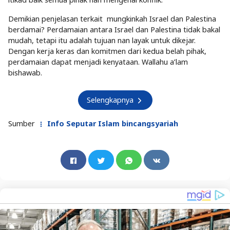
Demikian penjelasan terkait mungkinkah
Israel dan Palestina
berdamai? Perdamaian antara Israel dan Palestina tidak bakal
mudah, tetapi itu adalah tujuan nan layak untuk dikejar.
Dengan kerja keras dan komitmen dari kedua belah pihak,
perdamaian dapat menjadi kenyataan. Wallahu a’lam
bishawab.
Selengkapnya
Sumber
Info Seputar Islam bincangsyariah