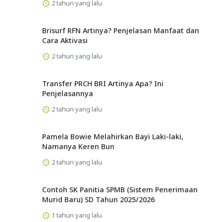
2 tahun yang lalu
Brisurf RFN Artinya? Penjelasan Manfaat dan
Cara Aktivasi
2 tahun yang lalu
Transfer PRCH BRI Artinya Apa? Ini
Penjelasannya
2 tahun yang lalu
Pamela Bowie Melahirkan Bayi Laki-laki,
Namanya Keren Bun
2 tahun yang lalu
Contoh SK Panitia SPMB (Sistem Penerimaan
Murid Baru) SD Tahun 2025/2026
1 tahun yang lalu