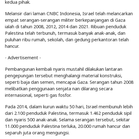
kedua pihak.
Melansir dari laman CNBC Indonesia, Israel telah melancarkan
empat serangan-serangan militer berkepanjangan di Gaza
ialah di tahun 2008, 2012, 2014 dan 2021. Ribuan penduduk
Palestina telah terbunuh, termasuk banyak anak-anak, dan
puluhan ribu rumah, sekolah, dan gedung perkantoran telah
hancur.
- Advertisement -
Pembangunan kembali nyaris mustahil dilakukan lantaran
pengepungan tersebut menghalangi material konstruksi,
seperti baja dan semen, mencapai Gaza. Serangan tahun 2008
melibatkan penggunaan senjata nan dilarang secara
internasional, seperti gas fosfor.
Pada 2014, dalam kurun waktu 50 hari, Israel membunuh lebih
dari 2.100 penduduk Palestina, termasuk 1.462 penduduk sipil
dan nyaris 500 anak-anak. Selama serangan tersebut, sekitar
11.000 penduduk Palestina terluka, 20.000 rumah hancur dan
separuh juta orang mengungsi.