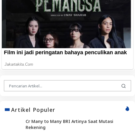
Artikel Populer
Cr Many to Many BRI Artinya Saat Mutasi
Rekening