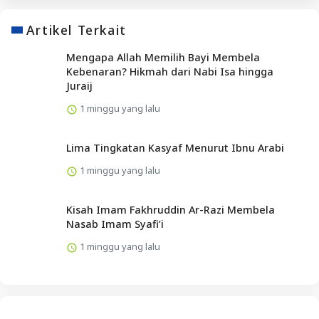
Artikel Terkait
Mengapa Allah Memilih Bayi Membela
Kebenaran? Hikmah dari Nabi Isa hingga
Juraij
1 minggu yang lalu
Lima Tingkatan Kasyaf Menurut Ibnu Arabi
1 minggu yang lalu
Kisah Imam Fakhruddin Ar-Razi Membela
Nasab Imam Syafi’i
1 minggu yang lalu