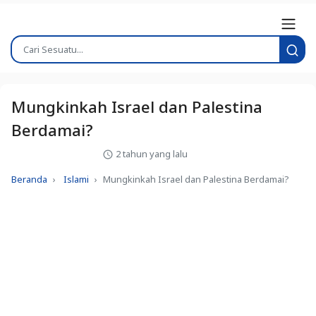
Mungkinkah Israel dan Palestina
Berdamai?
2 tahun yang lalu
Beranda
Islami
Mungkinkah Israel dan Palestina Berdamai?