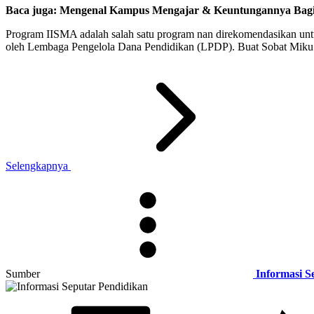
Baca juga:
Mengenal Kampus Mengajar & Keuntungannya Bag
Program IISMA adalah salah satu program nan direkomendasikan unt
oleh Lembaga Pengelola Dana Pendidikan (LPDP). Buat Sobat Miku n
Selengkapnya
Sumber
Informasi S