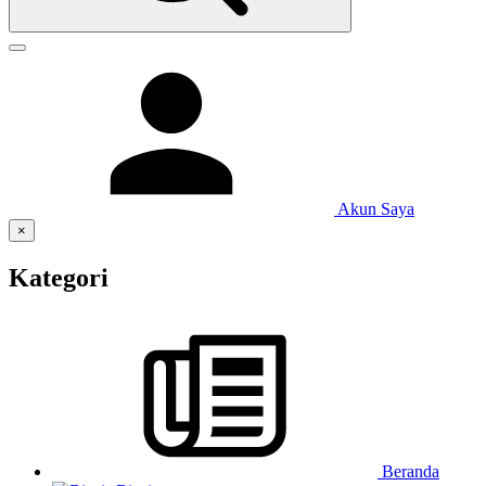
Akun Saya
×
Kategori
Beranda