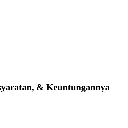
syaratan, & Keuntungannya