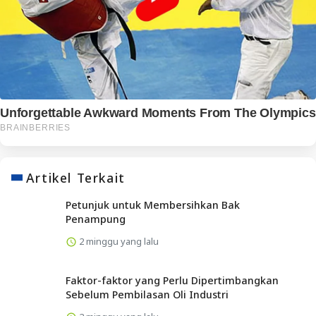
Artikel Terkait
Petunjuk untuk Membersihkan Bak
Penampung
2 minggu yang lalu
Faktor-faktor yang Perlu Dipertimbangkan
Sebelum Pembilasan Oli Industri