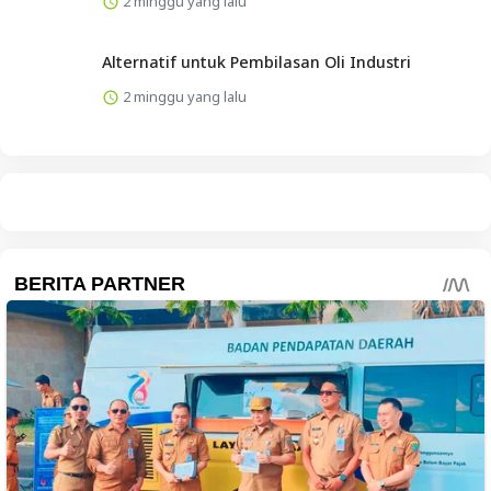
2 minggu yang lalu
Alternatif untuk Pembilasan Oli Industri
2 minggu yang lalu