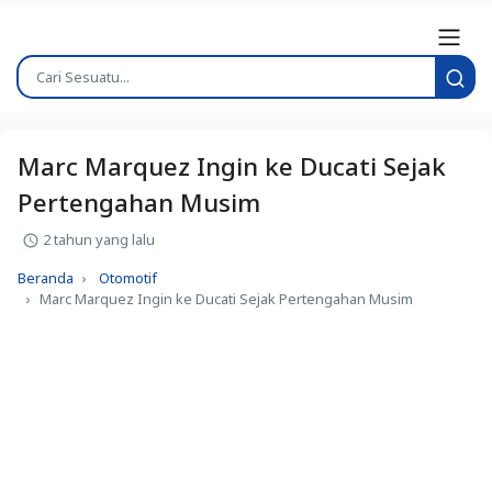
Marc Marquez Ingin ke Ducati Sejak
Pertengahan Musim
2 tahun yang lalu
Beranda
Otomotif
Marc Marquez Ingin ke Ducati Sejak Pertengahan Musim