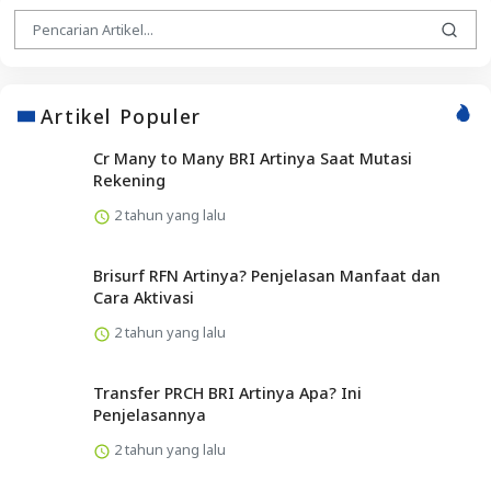
Artikel Populer
Cr Many to Many BRI Artinya Saat Mutasi
Rekening
2 tahun yang lalu
Brisurf RFN Artinya? Penjelasan Manfaat dan
Cara Aktivasi
2 tahun yang lalu
Transfer PRCH BRI Artinya Apa? Ini
Penjelasannya
2 tahun yang lalu