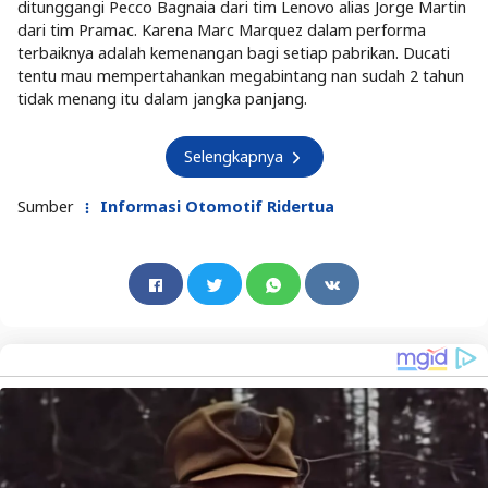
ditunggangi Pecco Bagnaia dari tim Lenovo alias Jorge Martin
dari tim Pramac. Karena Marc Marquez dalam performa
terbaiknya adalah kemenangan bagi setiap pabrikan. Ducati
tentu mau mempertahankan megabintang nan sudah 2 tahun
tidak menang itu dalam jangka panjang.
Selengkapnya
Sumber
Informasi Otomotif Ridertua