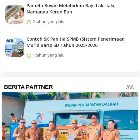
Pamela Bowie Melahirkan Bayi Laki-laki,
Namanya Keren Bun
2 tahun yang lalu
Contoh SK Panitia SPMB (Sistem Penerimaan
Murid Baru) SD Tahun 2025/2026
1 tahun yang lalu