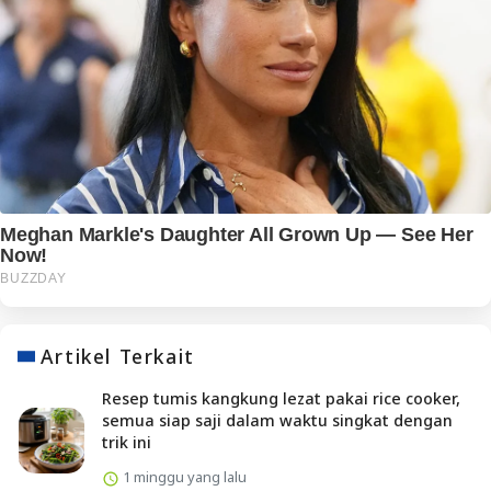
Artikel Terkait
Resep tumis kangkung lezat pakai rice cooker,
semua siap saji dalam waktu singkat dengan
trik ini
1 minggu yang lalu