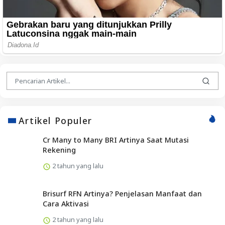
Artikel Populer
Cr Many to Many BRI Artinya Saat Mutasi
Rekening
2 tahun yang lalu
Brisurf RFN Artinya? Penjelasan Manfaat dan
Cara Aktivasi
2 tahun yang lalu