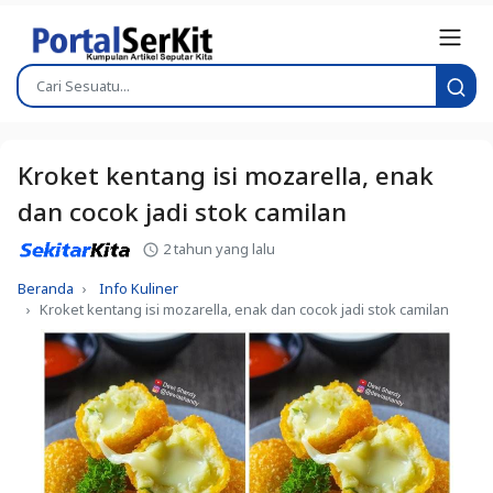
Kroket kentang isi mozarella, enak
dan cocok jadi stok camilan
2 tahun yang lalu
Beranda
Info Kuliner
Kroket kentang isi mozarella, enak dan cocok jadi stok camilan