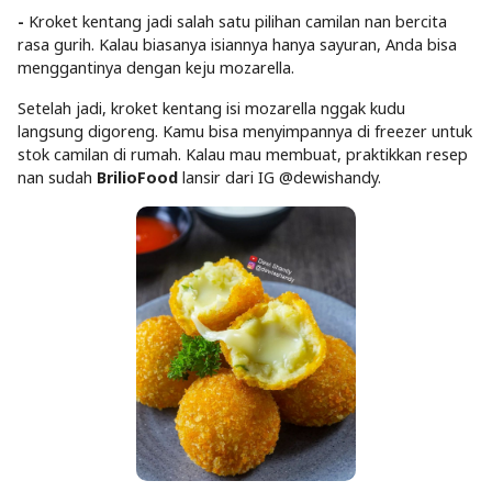
-
Kroket kentang jadi salah satu pilihan camilan nan bercita
rasa gurih. Kalau biasanya isiannya hanya sayuran, Anda bisa
menggantinya dengan keju mozarella.
Setelah jadi, kroket kentang isi mozarella nggak kudu
langsung digoreng. Kamu bisa menyimpannya di freezer untuk
stok camilan di rumah. Kalau mau membuat, praktikkan resep
nan sudah
BrilioFood
lansir dari IG @dewishandy.