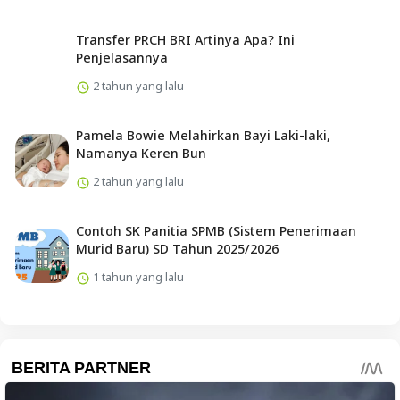
Transfer PRCH BRI Artinya Apa? Ini
Penjelasannya
2 tahun yang lalu
Pamela Bowie Melahirkan Bayi Laki-laki,
Namanya Keren Bun
2 tahun yang lalu
Contoh SK Panitia SPMB (Sistem Penerimaan
Murid Baru) SD Tahun 2025/2026
1 tahun yang lalu