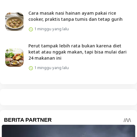
Cara masak nasi hainan ayam pakai rice
cooker, praktis tanpa tumis dan tetap gurih
1 minggu yang lalu
Perut tampak lebih rata bukan karena diet
ketat atau nggak makan, tapi bisa mulai dari
24 makanan ini
1 minggu yang lalu