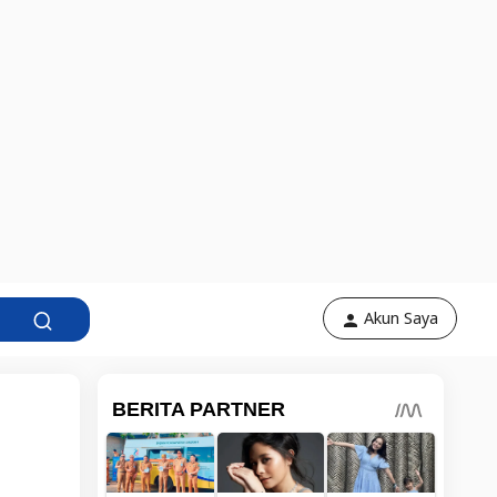
Akun Saya