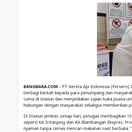
BANGBARA.COM -
PT Kereta Api Indonesia (Persero
berbagi berkah kepada para penumpang dan masyarakat 
cuma di stasiun dan menyediakan sajian buka puasa 
hubungan dengan masyarakat sekaligus memberikan p
Di Stasiun Jember, setiap hari, petugas membagikan 1
seperti KA Sritanjung dan KA Blambangan Ekspres. 
nyaman tanpa cemas mencari makanan saat berbuka.