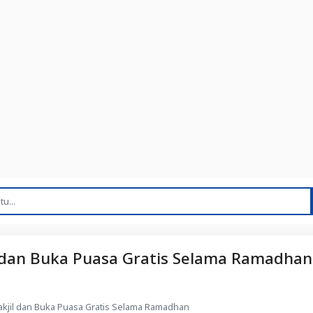
l dan Buka Puasa Gratis Selama Ramadhan
akjil dan Buka Puasa Gratis Selama Ramadhan