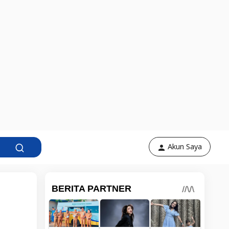
Akun Saya