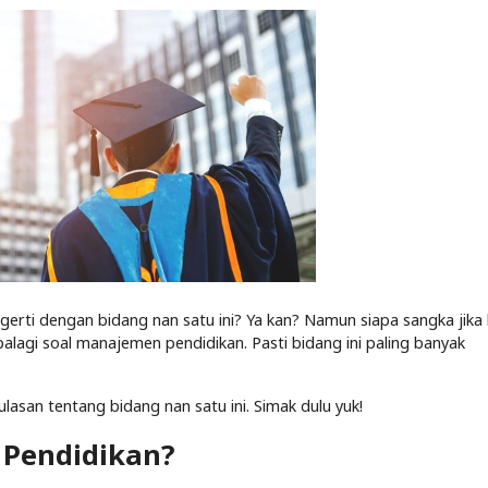
gerti dengan bidang nan satu ini? Ya kan? Namun siapa sangka jika
alagi soal manajemen pendidikan. Pasti bidang ini paling banyak
lasan tentang bidang nan satu ini. Simak dulu yuk!
 Pendidikan?