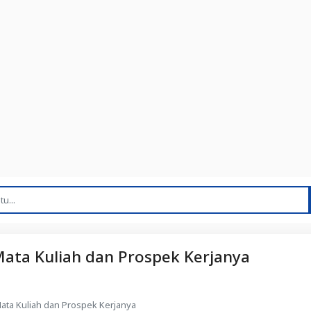
ata Kuliah dan Prospek Kerjanya
ata Kuliah dan Prospek Kerjanya