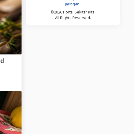
Jaringan
·
©2026 Portal Sekitar Kita.
All Rights Reserved.