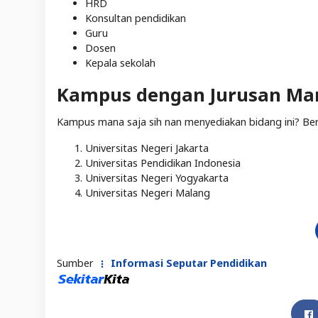
HRD
Konsultan pendidikan
Guru
Dosen
Kepala sekolah
Kampus dengan Jurusan Ma
Kampus mana saja sih nan menyediakan bidang ini? Beri
Universitas Negeri Jakarta
Universitas Pendidikan Indonesia
Universitas Negeri Yogyakarta
Universitas Negeri Malang
Sumber
Informasi Seputar Pendidikan