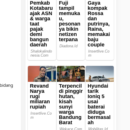
 bidang