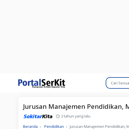
Jurusan Manajemen Pendidikan, M
2 tahun yang lalu
Beranda
Pendidikan
Jurusan Manajemen Pendidikan, M