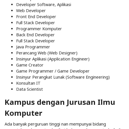
Developer Software, Aplikasi
Web Developer
Front End Developer
Full Stack Developer
Programmer Komputer
Back End Developer
Full Stack Developer
Java Programmer
Perancang Web (Web Designer)
Insinyur Aplikasi (Application Engineer)
Game Creator
Game Programmer / Game Developer
Insinyur Perangkat Lunak (Software Engineering)
Konsultan IT
Data Scientist
Kampus dengan Jurusan Ilmu
Komputer
Ada banyak perguruan tinggi nan mempunyai bidang