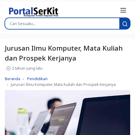
Jurusan Ilmu Komputer, Mata Kuliah
dan Prospek Kerjanya
2 tahun yang lalu
Beranda
Pendidikan
Jurusan Ilmu Komputer, Mata Kuliah dan Prospek Kerjanya