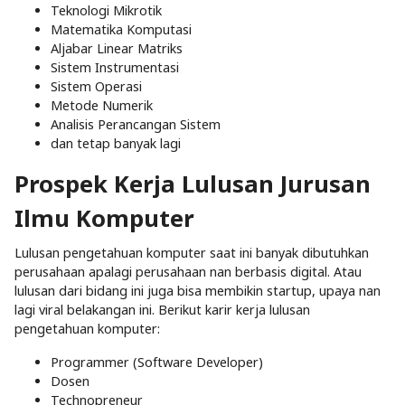
Teknologi Mikrotik
Matematika Komputasi
Aljabar Linear Matriks
Sistem Instrumentasi
Sistem Operasi
Metode Numerik
Analisis Perancangan Sistem
dan tetap banyak lagi
Prospek Kerja Lulusan Jurusan
Ilmu Komputer
Lulusan pengetahuan komputer saat ini banyak dibutuhkan
perusahaan apalagi perusahaan nan berbasis digital. Atau
lulusan dari bidang ini juga bisa membikin startup, upaya nan
lagi viral belakangan ini. Berikut karir kerja lulusan
pengetahuan komputer:
Programmer (Software Developer)
Dosen
Technopreneur