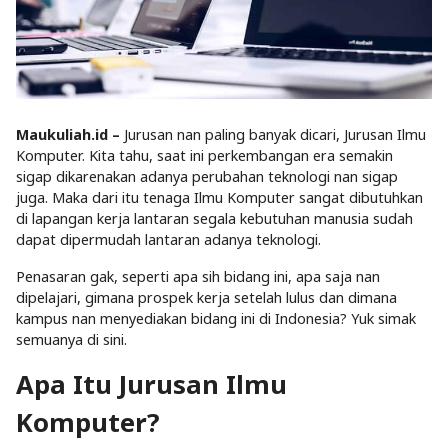
Maukuliah.id –
Jurusan nan paling banyak dicari, Jurusan Ilmu
Komputer. Kita tahu, saat ini perkembangan era semakin
sigap dikarenakan adanya perubahan teknologi nan sigap
juga. Maka dari itu tenaga Ilmu Komputer sangat dibutuhkan
di lapangan kerja lantaran segala kebutuhan manusia sudah
dapat dipermudah lantaran adanya teknologi.
Penasaran gak, seperti apa sih bidang ini, apa saja nan
dipelajari, gimana prospek kerja setelah lulus dan dimana
kampus nan menyediakan bidang ini di Indonesia? Yuk simak
semuanya di sini.
Apa Itu Jurusan Ilmu
Komputer?