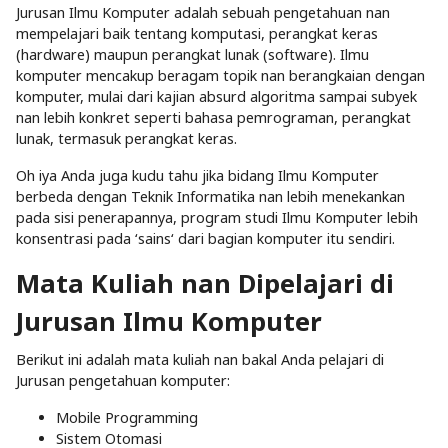
Jurusan Ilmu Komputer adalah sebuah pengetahuan nan
mempelajari baik tentang komputasi, perangkat keras
(hardware) maupun perangkat lunak (software). Ilmu
komputer mencakup beragam topik nan berangkaian dengan
komputer, mulai dari kajian absurd algoritma sampai subyek
nan lebih konkret seperti bahasa pemrograman, perangkat
lunak, termasuk perangkat keras.
Oh iya Anda juga kudu tahu jika bidang Ilmu Komputer
berbeda dengan Teknik Informatika nan lebih menekankan
pada sisi penerapannya, program studi Ilmu Komputer lebih
konsentrasi pada ‘sains‘ dari bagian komputer itu sendiri.
Mata Kuliah nan Dipelajari di
Jurusan Ilmu Komputer
Berikut ini adalah mata kuliah nan bakal Anda pelajari di
Jurusan pengetahuan komputer:
Mobile Programming
Sistem Otomasi