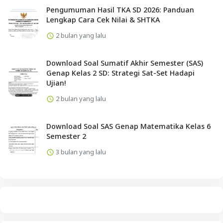
Pengumuman Hasil TKA SD 2026: Panduan
Lengkap Cara Cek Nilai & SHTKA
2 bulan yang lalu
Download Soal Sumatif Akhir Semester (SAS)
Genap Kelas 2 SD: Strategi Sat-Set Hadapi
Ujian!
2 bulan yang lalu
Download Soal SAS Genap Matematika Kelas 6
Semester 2
3 bulan yang lalu