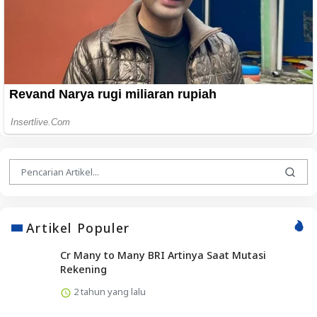
Artikel Populer
Cr Many to Many BRI Artinya Saat Mutasi
Rekening
2 tahun yang lalu