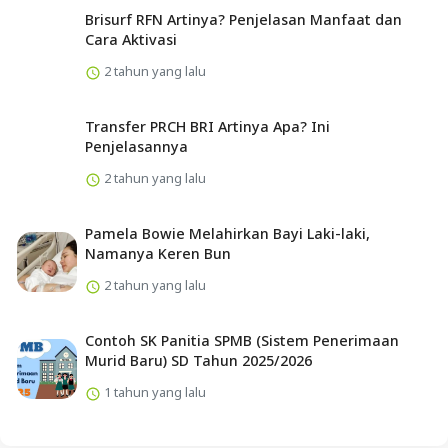
Brisurf RFN Artinya? Penjelasan Manfaat dan
Cara Aktivasi
2 tahun yang lalu
Transfer PRCH BRI Artinya Apa? Ini
Penjelasannya
2 tahun yang lalu
Pamela Bowie Melahirkan Bayi Laki-laki,
Namanya Keren Bun
2 tahun yang lalu
Contoh SK Panitia SPMB (Sistem Penerimaan
Murid Baru) SD Tahun 2025/2026
1 tahun yang lalu