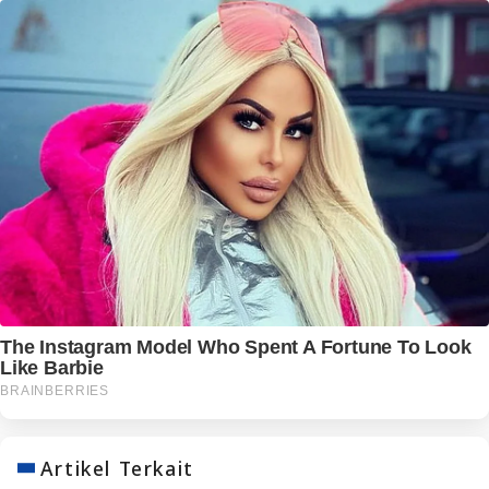
Artikel Terkait