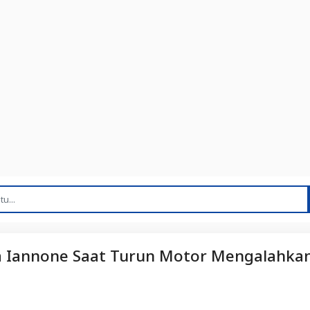
ea Iannone Saat Turun Motor Mengalahka