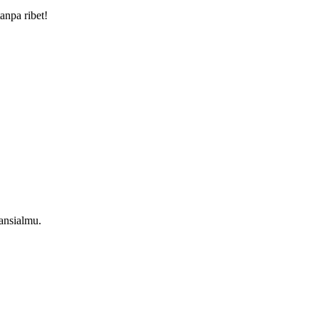
anpa ribet!
ansialmu.