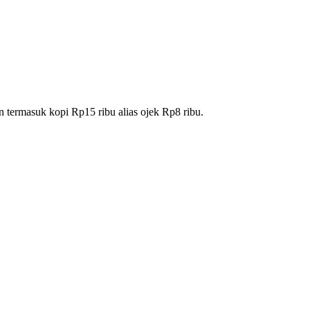
un termasuk kopi Rp15 ribu alias ojek Rp8 ribu.