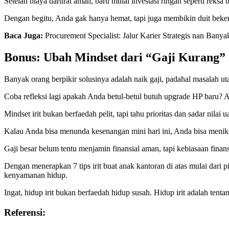
Setelah biaya darurat aman, baru mulai investasi ringan seperti reksa b
Dengan begitu, Anda gak hanya hemat, tapi juga membikin duit beke
Baca Juga:
Procurement Specialist: Jalur Karier Strategis nan Ban
Bonus: Ubah Mindset dari “Gaji Kurang” 
Banyak orang berpikir solusinya adalah naik gaji, padahal masalah u
Coba refleksi lagi apakah Anda betul-betul butuh upgrade HP baru? A
Mindset irit bukan berfaedah pelit, tapi tahu prioritas dan sadar nilai u
Kalau Anda bisa menunda kesenangan mini hari ini, Anda bisa menikm
Gaji besar belum tentu menjamin finansial aman, tapi kebiasaan finan
Dengan menerapkan 7 tips irit buat anak kantoran di atas mulai dari 
kenyamanan hidup.
Ingat, hidup irit bukan berfaedah hidup susah. Hidup irit adalah te
Referensi: