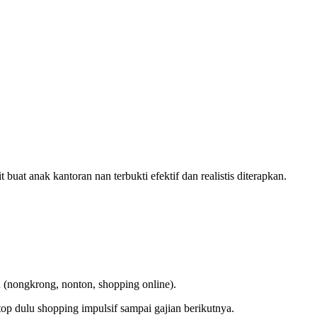
uat anak kantoran nan terbukti efektif dan realistis diterapkan.
n (nongkrong, nonton, shopping online).
op dulu shopping impulsif sampai gajian berikutnya.