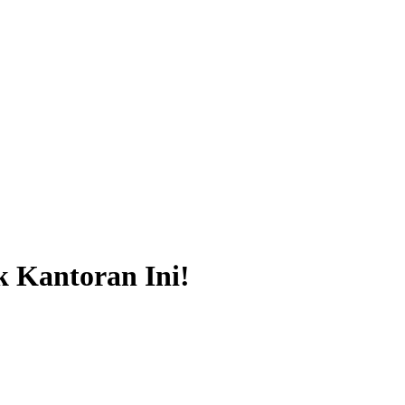
 Kantoran Ini!