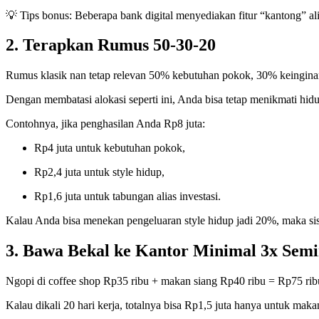
💡 Tips bonus: Beberapa bank digital menyediakan fitur “kantong” ali
2. Terapkan Rumus 50-30-20
Rumus klasik nan tetap relevan 50% kebutuhan pokok, 30% keinginan
Dengan membatasi alokasi seperti ini, Anda bisa tetap menikmati hi
Contohnya, jika penghasilan Anda Rp8 juta:
Rp4 juta untuk kebutuhan pokok,
Rp2,4 juta untuk style hidup,
Rp1,6 juta untuk tabungan alias investasi.
Kalau Anda bisa menekan pengeluaran style hidup jadi 20%, maka si
3. Bawa Bekal ke Kantor Minimal 3x Sem
Ngopi di coffee shop Rp35 ribu + makan siang Rp40 ribu = Rp75 ribu
Kalau dikali 20 hari kerja, totalnya bisa Rp1,5 juta hanya untuk makan