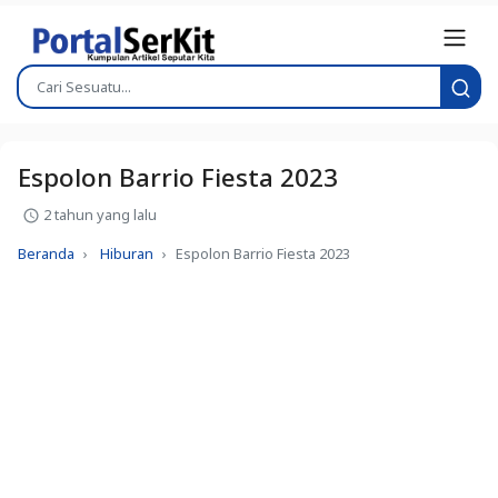
Espolon Barrio Fiesta 2023
2 tahun yang lalu
Beranda
Hiburan
Espolon Barrio Fiesta 2023