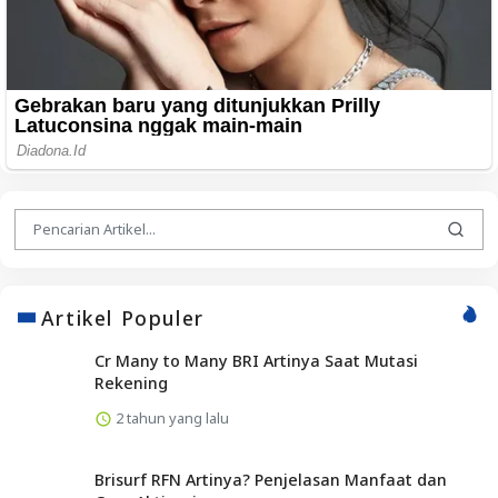
Artikel Populer
Cr Many to Many BRI Artinya Saat Mutasi
Rekening
2 tahun yang lalu
Brisurf RFN Artinya? Penjelasan Manfaat dan