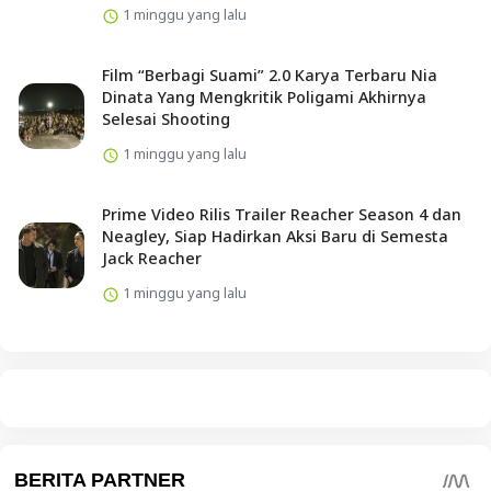
1 minggu yang lalu
Film “Berbagi Suami” 2.0 Karya Terbaru Nia
Dinata Yang Mengkritik Poligami Akhirnya
Selesai Shooting
1 minggu yang lalu
Prime Video Rilis Trailer Reacher Season 4 dan
Neagley, Siap Hadirkan Aksi Baru di Semesta
Jack Reacher
1 minggu yang lalu