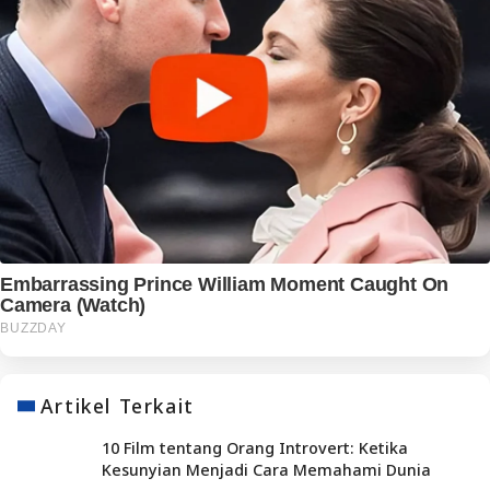
Artikel Terkait
10 Film tentang Orang Introvert: Ketika
Kesunyian Menjadi Cara Memahami Dunia