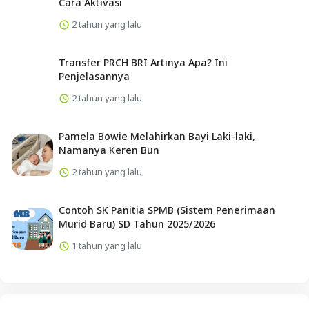
Cara Aktivasi
2 tahun yang lalu
Transfer PRCH BRI Artinya Apa? Ini
Penjelasannya
2 tahun yang lalu
Pamela Bowie Melahirkan Bayi Laki-laki,
Namanya Keren Bun
2 tahun yang lalu
Contoh SK Panitia SPMB (Sistem Penerimaan
Murid Baru) SD Tahun 2025/2026
1 tahun yang lalu