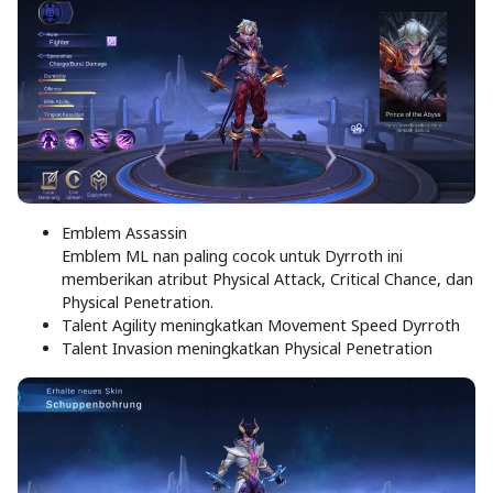
Emblem Assassin
Emblem ML nan paling cocok untuk Dyrroth ini
memberikan atribut Physical Attack, Critical Chance, dan
Physical Penetration.
Talent Agility meningkatkan Movement Speed Dyrroth
Talent Invasion meningkatkan Physical Penetration