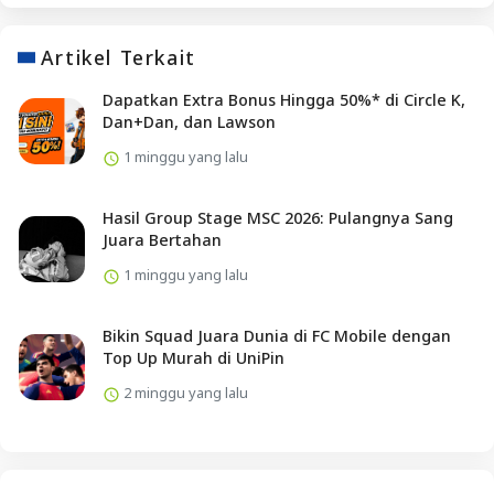
Artikel Terkait
Dapatkan Extra Bonus Hingga 50%* di Circle K,
Dan+Dan, dan Lawson
1 minggu yang lalu
Hasil Group Stage MSC 2026: Pulangnya Sang
Juara Bertahan
1 minggu yang lalu
Bikin Squad Juara Dunia di FC Mobile dengan
Top Up Murah di UniPin
2 minggu yang lalu