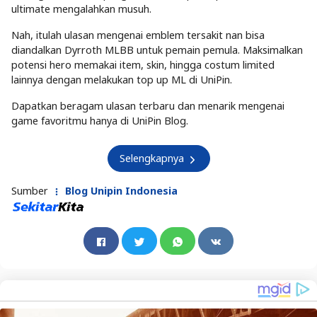
ultimate mengalahkan musuh.
Nah, itulah ulasan mengenai emblem tersakit nan bisa
diandalkan Dyrroth MLBB untuk pemain pemula. Maksimalkan
potensi hero memakai item, skin, hingga costum limited
lainnya dengan melakukan top up ML di UniPin.
Dapatkan beragam ulasan terbaru dan menarik mengenai
game favoritmu hanya di UniPin Blog.
Selengkapnya
Sumber
Blog Unipin Indonesia