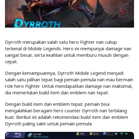
Dyrroth merupakan salah satu hero Fighter nan cukup
terkenal di Mobile Legends. Hero ini mempunyai damage nan
sangat besar, serta keahlian untuk memburu musuh dengan
cepat.
Dengan kemampuannya, Dyrroth Mobile Legend menjadi
salah satu pilihan tepat bagi pemain pemula nan mau bermain
role hero Fighter. Untuk mendapatkan damage nan maksimal,
dia memerlukan build item dan emblem nan tepat.
Dengan build item dan emblem tepat. pemain bisa
mengalahkan beragam hero counter Dyrroth nan terbilang
kuat. Berikut ini adalah rekomendasi build item dan emblem
Dyrroth paling sakit untuk pemain pemula: