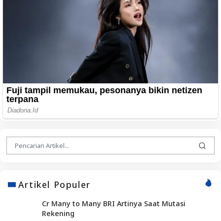
Artikel Populer
Cr Many to Many BRI Artinya Saat Mutasi
Rekening