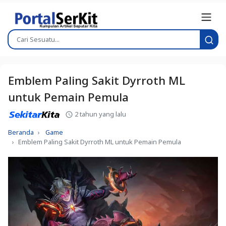
Emblem Paling Sakit Dyrroth ML
untuk Pemain Pemula
2 tahun yang lalu
Beranda
Game
Emblem Paling Sakit Dyrroth ML untuk Pemain Pemula