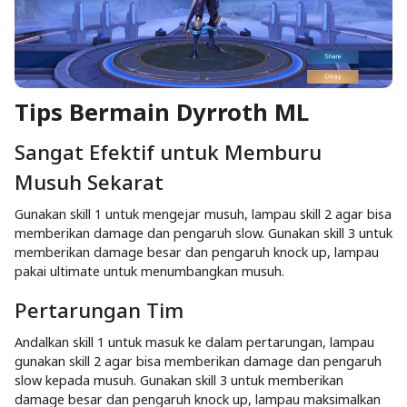
Tips Bermain Dyrroth ML
Sangat Efektif untuk Memburu
Musuh Sekarat
Gunakan skill 1 untuk mengejar musuh, lampau skill 2 agar bisa
memberikan damage dan pengaruh slow. Gunakan skill 3 untuk
memberikan damage besar dan pengaruh knock up, lampau
pakai ultimate untuk menumbangkan musuh.
Pertarungan Tim
Andalkan skill 1 untuk masuk ke dalam pertarungan, lampau
gunakan skill 2 agar bisa memberikan damage dan pengaruh
slow kepada musuh. Gunakan skill 3 untuk memberikan
damage besar dan pengaruh knock up, lampau maksimalkan