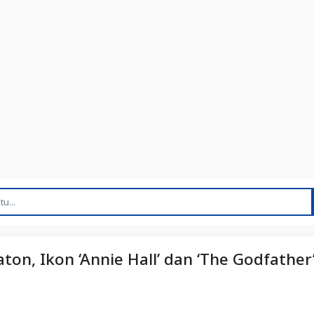
on, Ikon ‘Annie Hall’ dan ‘The Godfather’