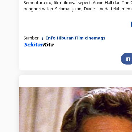
Sementara itu, film-filmnya seperti Annie Hall dan The
penghormatan. Selamat jalan, Diane – Anda telah membikin
Sumber
Info Hiburan Film cinemags