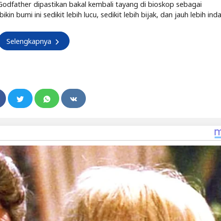
 Godfather dipastikan bakal kembali tayang di bioskop sebagai
 bumi ini sedikit lebih lucu, sedikit lebih bijak, dan jauh lebih inda
Selengkapnya