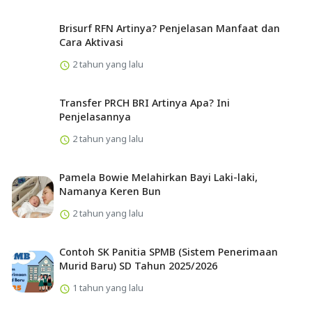
Brisurf RFN Artinya? Penjelasan Manfaat dan
Cara Aktivasi
2 tahun yang lalu
Transfer PRCH BRI Artinya Apa? Ini
Penjelasannya
2 tahun yang lalu
Pamela Bowie Melahirkan Bayi Laki-laki,
Namanya Keren Bun
2 tahun yang lalu
Contoh SK Panitia SPMB (Sistem Penerimaan
Murid Baru) SD Tahun 2025/2026
1 tahun yang lalu