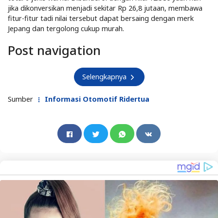
jika dikonversikan menjadi sekitar Rp 26,8 jutaan, membawa
fitur-fitur tadi nilai tersebut dapat bersaing dengan merk
Jepang dan tergolong cukup murah.
Post navigation
Selengkapnya
Sumber
Informasi Otomotif Ridertua