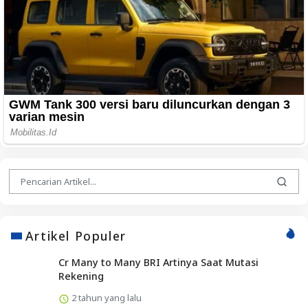
Artikel Populer
Cr Many to Many BRI Artinya Saat Mutasi
Rekening
2 tahun yang lalu