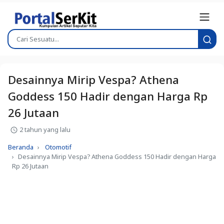
Desainnya Mirip Vespa? Athena
Goddess 150 Hadir dengan Harga Rp
26 Jutaan
2 tahun yang lalu
Beranda
Otomotif
Desainnya Mirip Vespa? Athena Goddess 150 Hadir dengan Harga
Rp 26 Jutaan