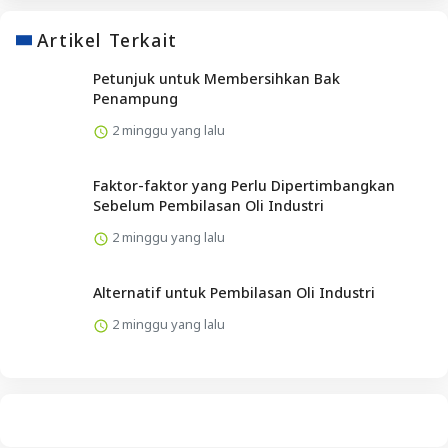
Artikel Terkait
Petunjuk untuk Membersihkan Bak
Penampung
2 minggu yang lalu
Faktor-faktor yang Perlu Dipertimbangkan
Sebelum Pembilasan Oli Industri
2 minggu yang lalu
Alternatif untuk Pembilasan Oli Industri
2 minggu yang lalu